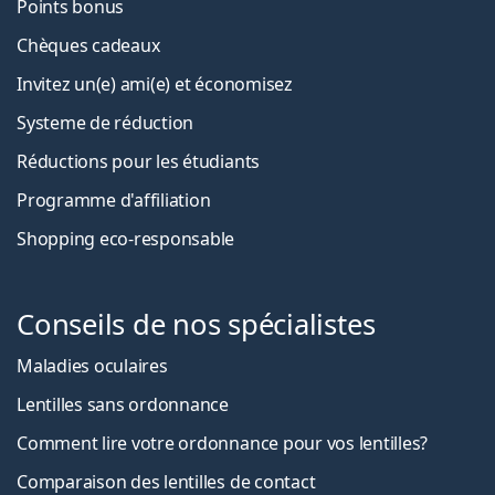
Points bonus
Chèques cadeaux
Invitez un(e) ami(e) et économisez
Systeme de réduction
Réductions pour les étudiants
Programme d'affiliation
Shopping eco-responsable
Conseils de nos spécialistes
Maladies oculaires
Lentilles sans ordonnance
Comment lire votre ordonnance pour vos lentilles?
Comparaison des lentilles de contact