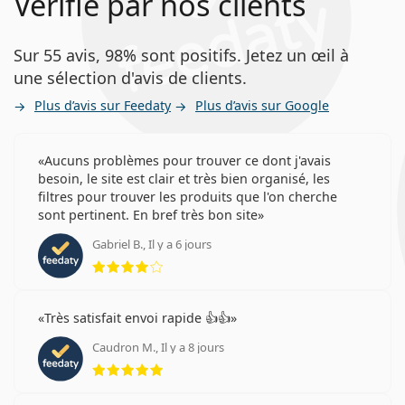
Vérifié par nos clients
Sur 55 avis, 98% sont positifs. Jetez un œil à
une sélection d'avis de clients.
Plus d’avis sur Feedaty
Plus d’avis sur Google
Aucuns problèmes pour trouver ce dont j'avais
besoin, le site est clair et très bien organisé, les
filtres pour trouver les produits que l'on cherche
sont pertinent. En bref très bon site
Gabriel B., Il y a 6 jours
évaluation 4 sur 5
Très satisfait envoi rapide 👍👍
Caudron M., Il y a 8 jours
évaluation 5 sur 5