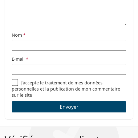
Nom
*
E-mail
*
J’accepte le
traitement
de mes données
personnelles et la publication de mon commentaire
sur le site
Envoyer