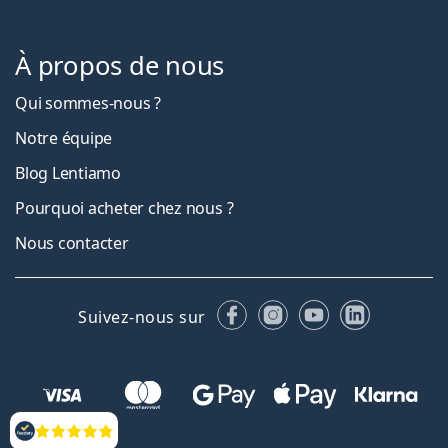
À propos de nous
Qui sommes-nous ?
Notre équipe
Blog Lentiamo
Pourquoi acheter chez nous ?
Nous contacter
Facebook
Instagram
YouTube
LinkedIn
Suivez-nous sur
Évaluation