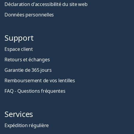
Déclaration d'accessibilité du site web
Données personnelles
Support
Espace client
Retours et échanges
Garantie de 365 jours
Remboursement de vos lentilles
FAQ - Questions fréquentes
Services
Expédition régulière