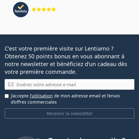
évaluation 5 sur 5
C'est votre première visite sur Lentiamo ?
Obtenez 50 points bonus en vous abonnant à
notre newsletter et bénéficiez d'un cadeau dès
votre première commande.
E-mail
J’accepte
l’utilisation
de mon adresse email et l’envoi
d’offres commerciales
Recevoir la newsletter