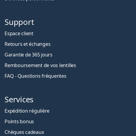
Support
Espace client
Retours et échanges
Garantie de 365 jours
Remboursement de vos lentilles
FAQ - Questions fréquentes
Services
Expédition régulière
Points bonus
Chèques cadeaux