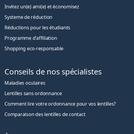
Invitez un(e) ami(e) et économisez
Systeme de réduction
Réductions pour les étudiants
Programme d'affiliation
Shopping eco-responsable
Conseils de nos spécialistes
Maladies oculaires
Lentilles sans ordonnance
Comment lire votre ordonnance pour vos lentilles?
Comparaison des lentilles de contact