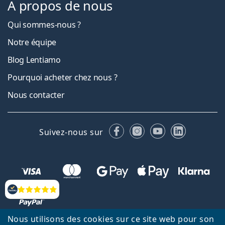
À propos de nous
Qui sommes-nous ?
Notre équipe
Blog Lentiamo
Pourquoi acheter chez nous ?
Nous contacter
Facebook
Instagram
YouTube
LinkedIn
Suivez-nous sur
Évaluation
Nous utilisons des cookies sur ce site web pour son