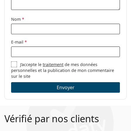
Nom
*
E-mail
*
J’accepte le
traitement
de mes données
personnelles et la publication de mon commentaire
sur le site
Envoyer
Vérifié par nos clients