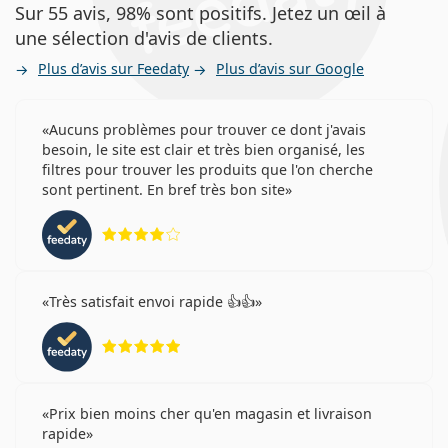
Sur 55 avis, 98% sont positifs. Jetez un œil à
une sélection d'avis de clients.
Plus d’avis sur Feedaty
Plus d’avis sur Google
Aucuns problèmes pour trouver ce dont j'avais
besoin, le site est clair et très bien organisé, les
filtres pour trouver les produits que l'on cherche
sont pertinent. En bref très bon site
évaluation 4 sur 5
Très satisfait envoi rapide 👍👍
évaluation 5 sur 5
Prix bien moins cher qu'en magasin et livraison
rapide