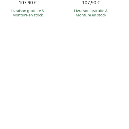
107,90 €
107,90 €
Livraison gratuite
&
Livraison gratuite
&
Monture en stock
Monture en stock