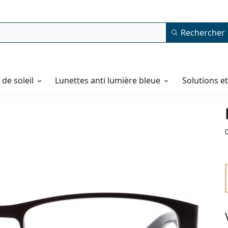
Rechercher
de soleil
Lunettes anti lumière bleue
Solutions e