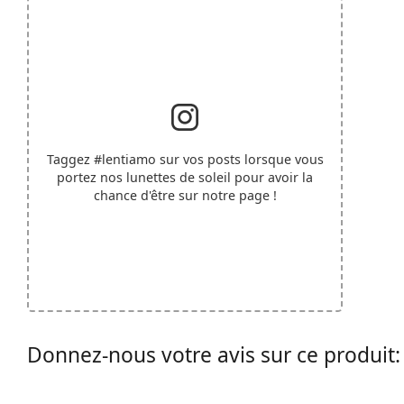
Taggez
#lentiamo
sur vos posts lorsque vous
portez nos lunettes de soleil pour avoir la
chance d'être sur notre page !
Donnez-nous votre avis sur ce produit