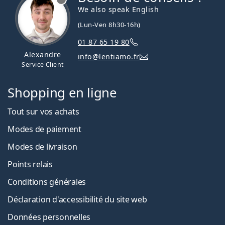
We also speak English
(Lun-Ven 8h30-16h)
01 87 65 19 80
Alexandre
info@lentiamo.fr
Service Client
Shopping en ligne
Tout sur vos achats
Modes de paiement
Modes de livraison
Points relais
Conditions générales
Déclaration d'accessibilité du site web
Données personnelles