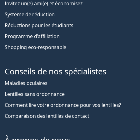
Invitez un(e) ami(e) et économisez
Systeme de réduction
Réductions pour les étudiants
Programme d'affiliation
Shopping eco-responsable
Conseils de nos spécialistes
Maladies oculaires
Lentilles sans ordonnance
Comment lire votre ordonnance pour vos lentilles?
Comparaison des lentilles de contact