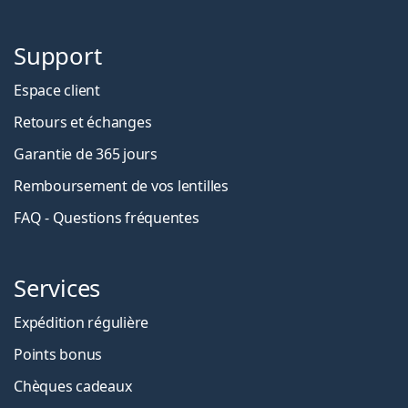
Support
Espace client
Retours et échanges
Garantie de 365 jours
Remboursement de vos lentilles
FAQ - Questions fréquentes
Services
Expédition régulière
Points bonus
Chèques cadeaux