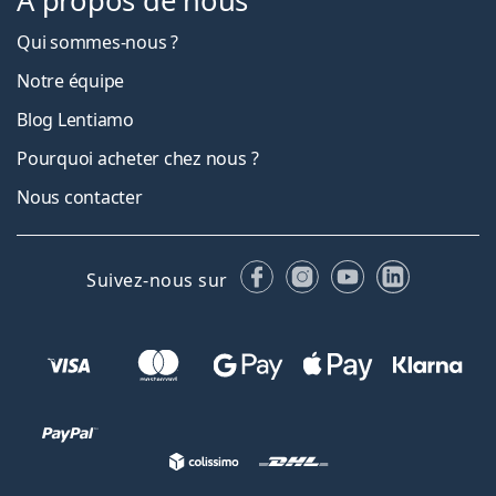
À propos de nous
Qui sommes-nous ?
Notre équipe
Blog Lentiamo
Pourquoi acheter chez nous ?
Nous contacter
Facebook
Instagram
YouTube
LinkedIn
Suivez-nous sur