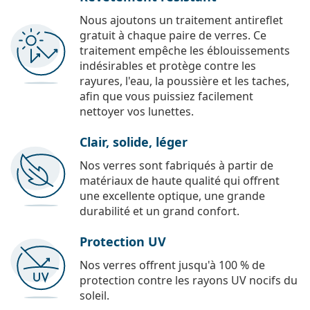
Nous ajoutons un traitement antireflet
gratuit à chaque paire de verres. Ce
traitement empêche les éblouissements
indésirables et protège contre les
rayures, l'eau, la poussière et les taches,
afin que vous puissiez facilement
nettoyer vos lunettes.
Clair, solide, léger
Nos verres sont fabriqués à partir de
matériaux de haute qualité qui offrent
une excellente optique, une grande
durabilité et un grand confort.
Protection UV
Nos verres offrent jusqu'à 100 % de
protection contre les rayons UV nocifs du
soleil.