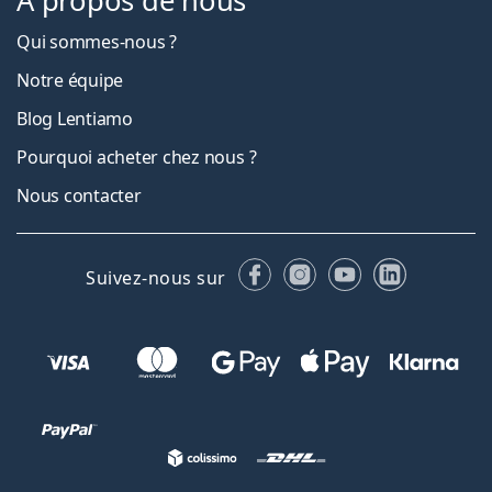
À propos de nous
Qui sommes-nous ?
Notre équipe
Blog Lentiamo
Pourquoi acheter chez nous ?
Nous contacter
Facebook
Instagram
YouTube
LinkedIn
Suivez-nous sur