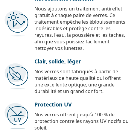
Nous ajoutons un traitement antireflet
gratuit à chaque paire de verres. Ce
traitement empêche les éblouissements
indésirables et protège contre les
rayures, l'eau, la poussière et les taches,
afin que vous puissiez facilement
nettoyer vos lunettes.
Clair, solide, léger
Nos verres sont fabriqués à partir de
matériaux de haute qualité qui offrent
une excellente optique, une grande
durabilité et un grand confort.
Protection UV
Nos verres offrent jusqu'à 100 % de
protection contre les rayons UV nocifs du
soleil.