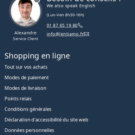
We also speak English
(Lun-Ven 8h30-16h)
01 87 65 19 80
Alexandre
info@lentiamo.fr
Service Client
Shopping en ligne
Tout sur vos achats
Modes de paiement
Modes de livraison
Points relais
Conditions générales
Déclaration d'accessibilité du site web
Données personnelles