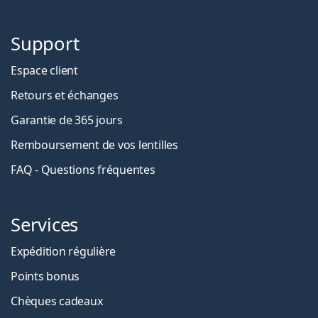
Support
Espace client
Retours et échanges
Garantie de 365 jours
Remboursement de vos lentilles
FAQ - Questions fréquentes
Services
Expédition régulière
Points bonus
Chèques cadeaux