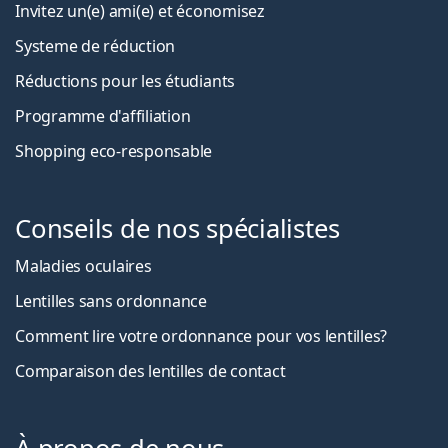
Invitez un(e) ami(e) et économisez
Systeme de réduction
Réductions pour les étudiants
Programme d'affiliation
Shopping eco-responsable
Conseils de nos spécialistes
Maladies oculaires
Lentilles sans ordonnance
Comment lire votre ordonnance pour vos lentilles?
Comparaison des lentilles de contact