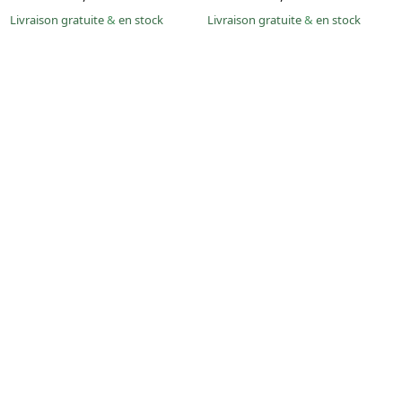
Livraison gratuite
&
en stock
Livraison gratuite
&
en stock