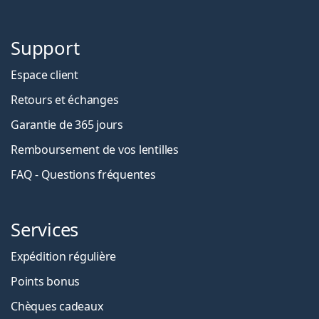
Support
Espace client
Retours et échanges
Garantie de 365 jours
Remboursement de vos lentilles
FAQ - Questions fréquentes
Services
Expédition régulière
Points bonus
Chèques cadeaux