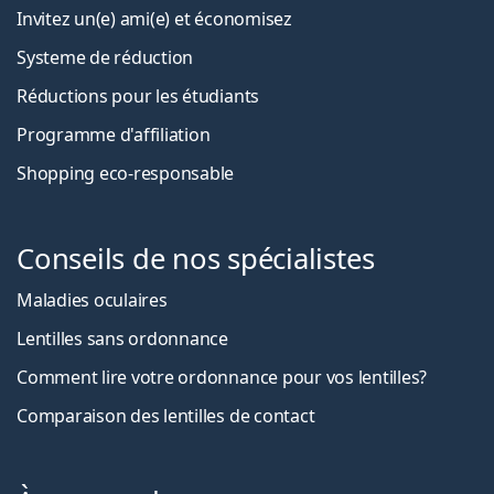
Invitez un(e) ami(e) et économisez
Systeme de réduction
Réductions pour les étudiants
Programme d'affiliation
Shopping eco-responsable
Conseils de nos spécialistes
Maladies oculaires
Lentilles sans ordonnance
Comment lire votre ordonnance pour vos lentilles?
Comparaison des lentilles de contact