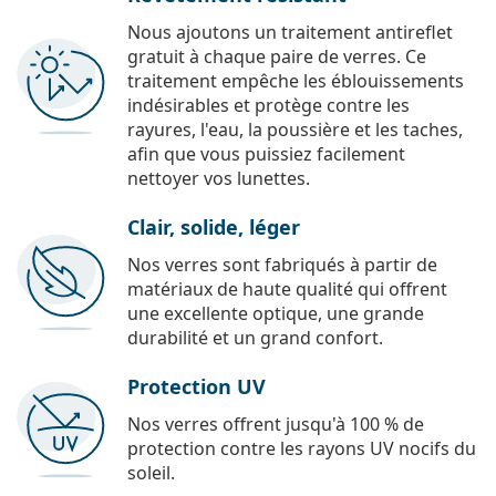
Nous ajoutons un traitement antireflet
gratuit à chaque paire de verres. Ce
traitement empêche les éblouissements
indésirables et protège contre les
rayures, l'eau, la poussière et les taches,
afin que vous puissiez facilement
nettoyer vos lunettes.
Clair, solide, léger
Nos verres sont fabriqués à partir de
matériaux de haute qualité qui offrent
une excellente optique, une grande
durabilité et un grand confort.
Protection UV
Nos verres offrent jusqu'à 100 % de
protection contre les rayons UV nocifs du
soleil.