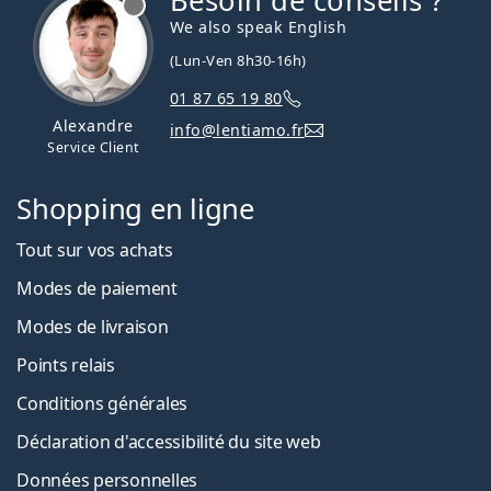
Besoin de conseils ?
We also speak English
(Lun-Ven 8h30-16h)
01 87 65 19 80
Alexandre
info@lentiamo.fr
Service Client
Shopping en ligne
Tout sur vos achats
Modes de paiement
Modes de livraison
Points relais
Conditions générales
Déclaration d'accessibilité du site web
Données personnelles