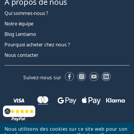
À propos de nous
Qui sommes-nous ?
Notre équipe
Blog Lentiamo
Pourquoi acheter chez nous ?
Nous contacter
Facebook
Instagram
YouTube
LinkedIn
Suivez-nous sur
Évaluation
Nous utilisons des cookies sur ce site web pour son