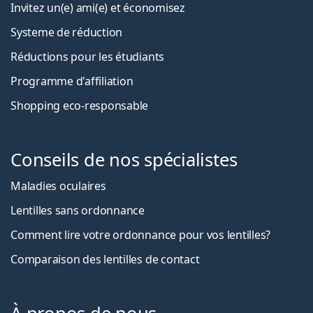
Invitez un(e) ami(e) et économisez
Systeme de réduction
Réductions pour les étudiants
Programme d'affiliation
Shopping eco-responsable
Conseils de nos spécialistes
Maladies oculaires
Lentilles sans ordonnance
Comment lire votre ordonnance pour vos lentilles?
Comparaison des lentilles de contact