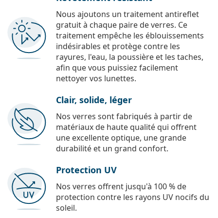
Nous ajoutons un traitement antireflet
gratuit à chaque paire de verres. Ce
traitement empêche les éblouissements
indésirables et protège contre les
rayures, l'eau, la poussière et les taches,
afin que vous puissiez facilement
nettoyer vos lunettes.
Clair, solide, léger
Nos verres sont fabriqués à partir de
matériaux de haute qualité qui offrent
une excellente optique, une grande
durabilité et un grand confort.
Protection UV
Nos verres offrent jusqu'à 100 % de
protection contre les rayons UV nocifs du
soleil.