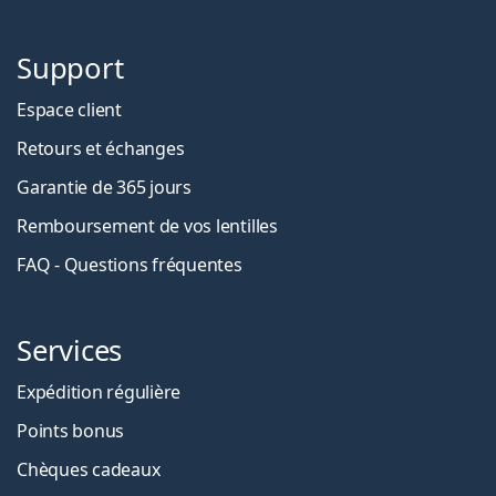
Support
Espace client
Retours et échanges
Garantie de 365 jours
Remboursement de vos lentilles
FAQ - Questions fréquentes
Services
Expédition régulière
Points bonus
Chèques cadeaux