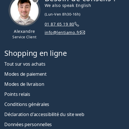
We also speak English
(Lun-Ven 8h30-16h)
01 87 65 19 80
Alexandre
info@lentiamo.fr
Service Client
Shopping en ligne
Tout sur vos achats
Modes de paiement
Modes de livraison
Points relais
Conditions générales
Déclaration d'accessibilité du site web
Données personnelles