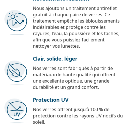
Nous ajoutons un traitement antireflet
gratuit à chaque paire de verres. Ce
traitement empêche les éblouissements
indésirables et protège contre les
rayures, l'eau, la poussière et les taches,
afin que vous puissiez facilement
nettoyer vos lunettes.
Clair, solide, léger
Nos verres sont fabriqués à partir de
matériaux de haute qualité qui offrent
une excellente optique, une grande
durabilité et un grand confort.
Protection UV
Nos verres offrent jusqu'à 100 % de
protection contre les rayons UV nocifs du
soleil.