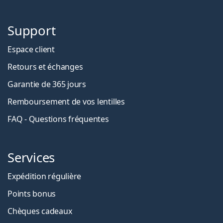
Support
Espace client
Retours et échanges
Garantie de 365 jours
Remboursement de vos lentilles
FAQ - Questions fréquentes
Services
Expédition régulière
Points bonus
Chèques cadeaux