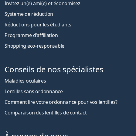
Invitez un(e) ami(e) et économisez
Systeme de réduction
Réductions pour les étudiants
Programme d'affiliation
Shopping eco-responsable
Conseils de nos spécialistes
Maladies oculaires
Lentilles sans ordonnance
Comment lire votre ordonnance pour vos lentilles?
Comparaison des lentilles de contact