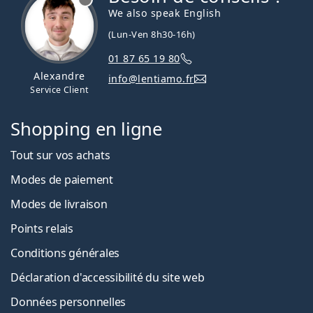
We also speak English
(Lun-Ven 8h30-16h)
01 87 65 19 80
Alexandre
info@lentiamo.fr
Service Client
Shopping en ligne
Tout sur vos achats
Modes de paiement
Modes de livraison
Points relais
Conditions générales
Déclaration d'accessibilité du site web
Données personnelles