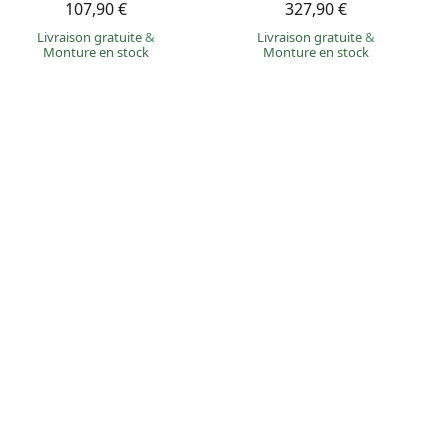
107,90 €
327,90 €
Livraison gratuite
&
Livraison gratuite
&
Monture en stock
Monture en stock