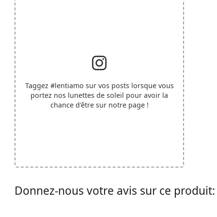
Taggez
#lentiamo
sur vos posts lorsque vous
portez nos lunettes de soleil pour avoir la
chance d'être sur notre page !
Donnez-nous votre avis sur ce produit: