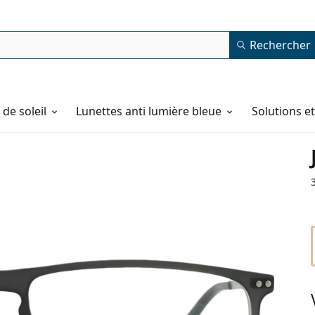
Rechercher
de soleil
Lunettes anti lumière bleue
Solutions e