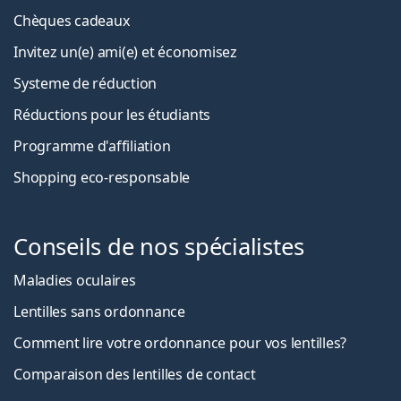
Chèques cadeaux
Invitez un(e) ami(e) et économisez
Systeme de réduction
Réductions pour les étudiants
Programme d'affiliation
Shopping eco-responsable
Conseils de nos spécialistes
Maladies oculaires
Lentilles sans ordonnance
Comment lire votre ordonnance pour vos lentilles?
Comparaison des lentilles de contact