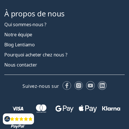
À propos de nous
Qui sommes-nous ?
Notre équipe
Blog Lentiamo
Pourquoi acheter chez nous ?
Nous contacter
Facebook
Instagram
YouTube
LinkedIn
Suivez-nous sur
Évaluation