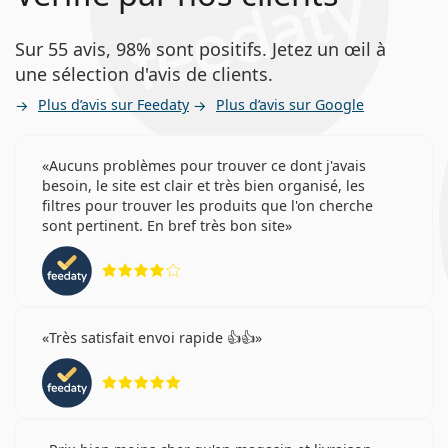
Sur 55 avis, 98% sont positifs. Jetez un œil à
une sélection d'avis de clients.
Plus d’avis sur Feedaty
Plus d’avis sur Google
Aucuns problèmes pour trouver ce dont j'avais
besoin, le site est clair et très bien organisé, les
filtres pour trouver les produits que l'on cherche
sont pertinent. En bref très bon site
évaluation 4 sur 5
Très satisfait envoi rapide 👍👍
évaluation 5 sur 5