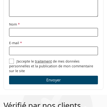
Nom
*
E-mail
*
J’accepte le
traitement
de mes données
personnelles et la publication de mon commentaire
sur le site
Envoyer
Vérifié par nos clients