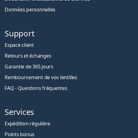
Données personnelles
Support
Espace client
Retours et échanges
Garantie de 365 jours
Remboursement de vos lentilles
FAQ - Questions fréquentes
Services
Expédition régulière
Points bonus