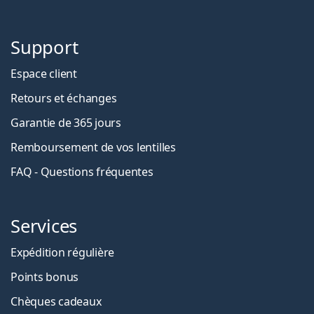
Support
Espace client
Retours et échanges
Garantie de 365 jours
Remboursement de vos lentilles
FAQ - Questions fréquentes
Services
Expédition régulière
Points bonus
Chèques cadeaux