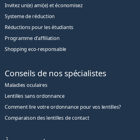
Invitez un(e) ami(e) et économisez
Systeme de réduction
Réductions pour les étudiants
Programme d'affiliation
Shopping eco-responsable
Conseils de nos spécialistes
Maladies oculaires
Lentilles sans ordonnance
Comment lire votre ordonnance pour vos lentilles?
Comparaison des lentilles de contact