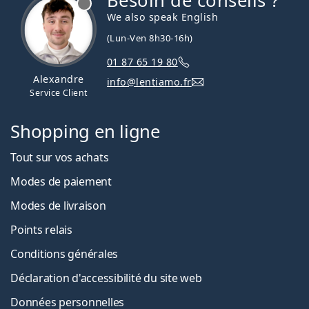
Besoin de conseils ?
We also speak English
(Lun-Ven 8h30-16h)
01 87 65 19 80
Alexandre
info@lentiamo.fr
Service Client
Shopping en ligne
Tout sur vos achats
Modes de paiement
Modes de livraison
Points relais
Conditions générales
Déclaration d'accessibilité du site web
Données personnelles