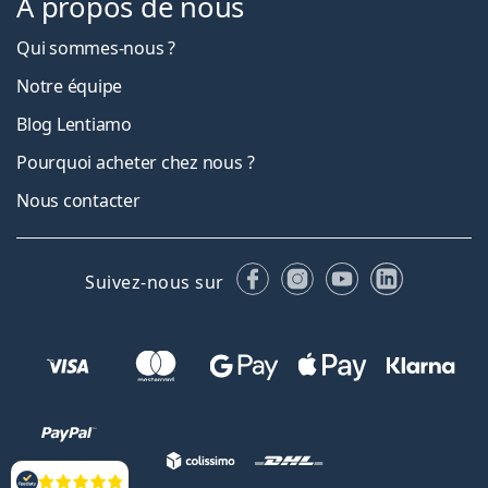
À propos de nous
Qui sommes-nous ?
Notre équipe
Blog Lentiamo
Pourquoi acheter chez nous ?
Nous contacter
Facebook
Instagram
YouTube
LinkedIn
Suivez-nous sur