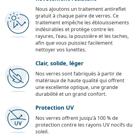
Nous ajoutons un traitement antireflet
gratuit à chaque paire de verres. Ce
traitement empêche les éblouissements
indésirables et protège contre les
rayures, l'eau, la poussière et les taches,
afin que vous puissiez facilement
nettoyer vos lunettes.
Clair, solide, léger
Nos verres sont fabriqués à partir de
matériaux de haute qualité qui offrent
une excellente optique, une grande
durabilité et un grand confort.
Protection UV
Nos verres offrent jusqu'à 100 % de
protection contre les rayons UV nocifs du
soleil.