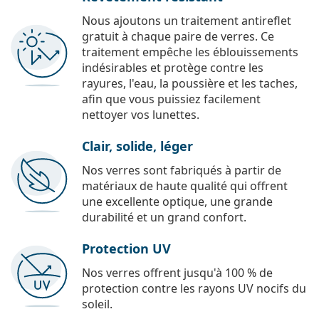
Nous ajoutons un traitement antireflet
gratuit à chaque paire de verres. Ce
traitement empêche les éblouissements
indésirables et protège contre les
rayures, l'eau, la poussière et les taches,
afin que vous puissiez facilement
nettoyer vos lunettes.
Clair, solide, léger
Nos verres sont fabriqués à partir de
matériaux de haute qualité qui offrent
une excellente optique, une grande
durabilité et un grand confort.
Protection UV
Nos verres offrent jusqu'à 100 % de
protection contre les rayons UV nocifs du
soleil.