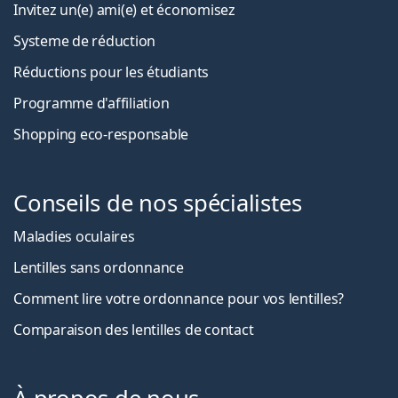
Invitez un(e) ami(e) et économisez
Systeme de réduction
Réductions pour les étudiants
Programme d'affiliation
Shopping eco-responsable
Conseils de nos spécialistes
Maladies oculaires
Lentilles sans ordonnance
Comment lire votre ordonnance pour vos lentilles?
Comparaison des lentilles de contact