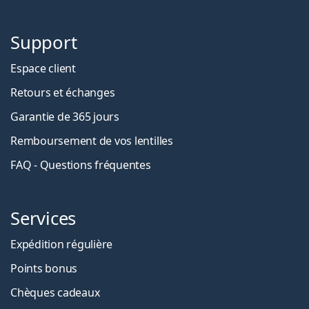
Support
Espace client
Retours et échanges
Garantie de 365 jours
Remboursement de vos lentilles
FAQ - Questions fréquentes
Services
Expédition régulière
Points bonus
Chèques cadeaux