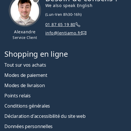
We also speak English
(Lun-Ven 8h30-16h)
01 87 65 19 80
Alexandre
info@lentiamo.fr
Service Client
Shopping en ligne
Tout sur vos achats
Modes de paiement
Modes de livraison
Points relais
Conditions générales
Déclaration d'accessibilité du site web
Données personnelles