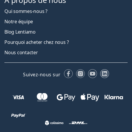
À propos de nous
Qui sommes-nous ?
Notre équipe
Blog Lentiamo
Pourquoi acheter chez nous ?
Nous contacter
Facebook
Instagram
YouTube
LinkedIn
Suivez-nous sur