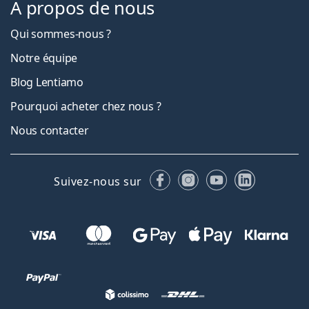
À propos de nous
Qui sommes-nous ?
Notre équipe
Blog Lentiamo
Pourquoi acheter chez nous ?
Nous contacter
Facebook
Instagram
YouTube
LinkedIn
Suivez-nous sur