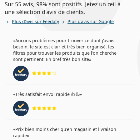
Sur 55 avis, 98% sont positifs. Jetez un œil à
une sélection d'avis de clients.
Plus d’avis sur Feedaty
Plus d’avis sur Google
Aucuns problèmes pour trouver ce dont j'avais
besoin, le site est clair et très bien organisé, les
filtres pour trouver les produits que l'on cherche
sont pertinent. En bref très bon site
évaluation 4 sur 5
Très satisfait envoi rapide 👍👍
évaluation 5 sur 5
Prix bien moins cher qu'en magasin et livraison
rapide