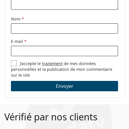
Nom
*
E-mail
*
J’accepte le
traitement
de mes données
personnelles et la publication de mon commentaire
sur le site
Envoyer
Vérifié par nos clients