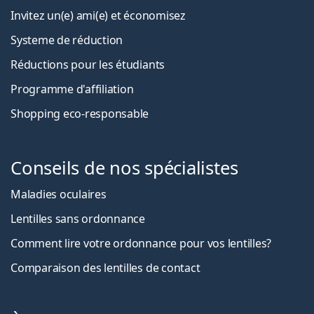
Invitez un(e) ami(e) et économisez
Systeme de réduction
Réductions pour les étudiants
Programme d'affiliation
Shopping eco-responsable
Conseils de nos spécialistes
Maladies oculaires
Lentilles sans ordonnance
Comment lire votre ordonnance pour vos lentilles?
Comparaison des lentilles de contact