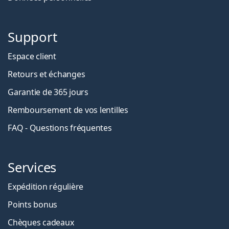
Support
Espace client
Retours et échanges
Garantie de 365 jours
Remboursement de vos lentilles
FAQ - Questions fréquentes
Services
Expédition régulière
Points bonus
Chèques cadeaux