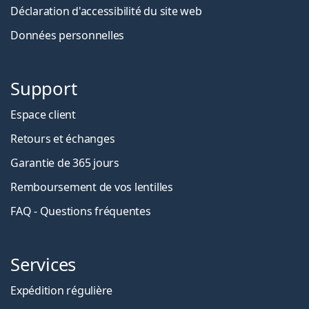
Déclaration d'accessibilité du site web
Données personnelles
Support
Espace client
Retours et échanges
Garantie de 365 jours
Remboursement de vos lentilles
FAQ - Questions fréquentes
Services
Expédition régulière