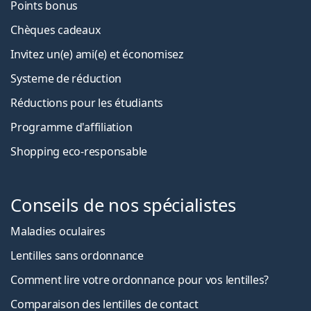
Points bonus
Chèques cadeaux
Invitez un(e) ami(e) et économisez
Systeme de réduction
Réductions pour les étudiants
Programme d'affiliation
Shopping eco-responsable
Conseils de nos spécialistes
Maladies oculaires
Lentilles sans ordonnance
Comment lire votre ordonnance pour vos lentilles?
Comparaison des lentilles de contact