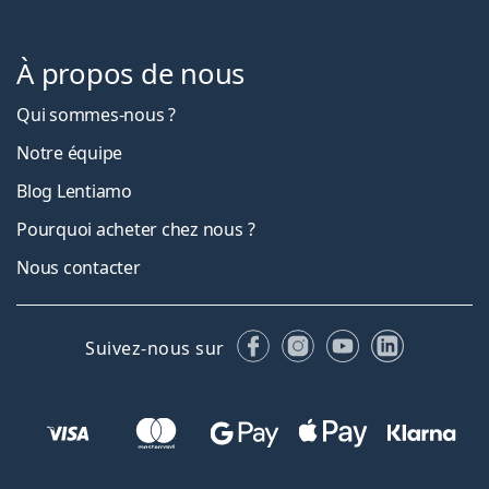
À propos de nous
Qui sommes-nous ?
Notre équipe
Blog Lentiamo
Pourquoi acheter chez nous ?
Nous contacter
Facebook
Instagram
YouTube
LinkedIn
Suivez-nous sur