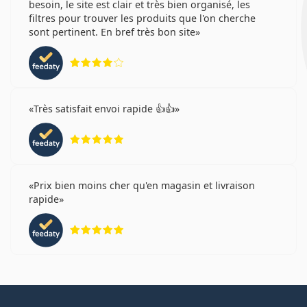
besoin, le site est clair et très bien organisé, les
filtres pour trouver les produits que l'on cherche
sont pertinent. En bref très bon site
évaluation 4 sur 5
Très satisfait envoi rapide 👍👍
évaluation 5 sur 5
Prix bien moins cher qu'en magasin et livraison
rapide
évaluation 5 sur 5