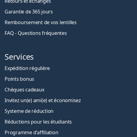
Retours et échanges
Garantie de 365 jours
Remboursement de vos lentilles
FAQ - Questions fréquentes
Services
Expédition régulière
Points bonus
Chèques cadeaux
Invitez un(e) ami(e) et économisez
Systeme de réduction
Réductions pour les étudiants
Programme d'affiliation