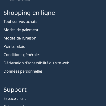
Shopping en ligne
Tout sur vos achats
Modes de paiement
Modes de livraison
Points relais
Conditions générales
Déclaration d'accessibilité du site web
Données personnelles
Support
Espace client