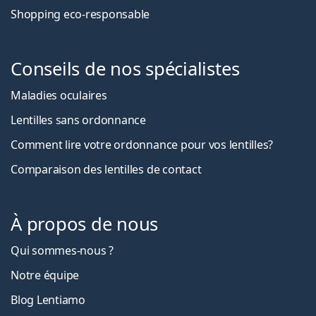
Shopping eco-responsable
Conseils de nos spécialistes
Maladies oculaires
Lentilles sans ordonnance
Comment lire votre ordonnance pour vos lentilles?
Comparaison des lentilles de contact
À propos de nous
Qui sommes-nous ?
Notre équipe
Blog Lentiamo