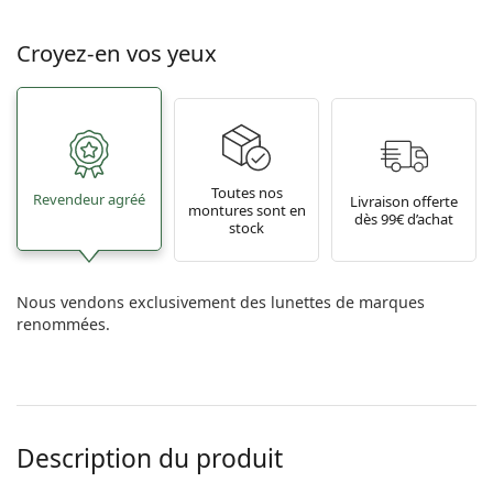
Croyez-en vos yeux
Toutes nos
Revendeur agréé
Livraison offerte
montures sont en
dès 99€ d’achat
stock
Nous vendons exclusivement des lunettes de marques
renommées.
Description du produit