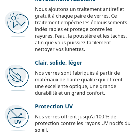
Nous ajoutons un traitement antireflet
gratuit à chaque paire de verres. Ce
traitement empêche les éblouissements
indésirables et protège contre les
rayures, l'eau, la poussière et les taches,
afin que vous puissiez facilement
nettoyer vos lunettes.
Clair, solide, léger
Nos verres sont fabriqués à partir de
matériaux de haute qualité qui offrent
une excellente optique, une grande
durabilité et un grand confort.
Protection UV
Nos verres offrent jusqu'à 100 % de
protection contre les rayons UV nocifs du
soleil.