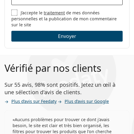
J’accepte le
traitement
de mes données
personnelles et la publication de mon commentaire
sur le site
Envoyer
Vérifié par nos clients
Sur 55 avis, 98% sont positifs. Jetez un œil à
une sélection d'avis de clients.
Plus d’avis sur Feedaty
Plus d’avis sur Google
Aucuns problèmes pour trouver ce dont j'avais
besoin, le site est clair et très bien organisé, les
filtres pour trouver les produits que l'on cherche