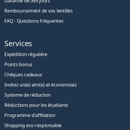
Garantie de 365 jours
Remboursement de vos lentilles
FAQ - Questions fréquentes
Services
Expédition régulière
Points bonus
Chèques cadeaux
Invitez un(e) ami(e) et économisez
Systeme de réduction
Réductions pour les étudiants
Programme d'affiliation
Shopping eco-responsable