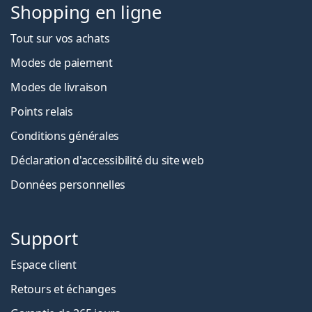
Shopping en ligne
Tout sur vos achats
Modes de paiement
Modes de livraison
Points relais
Conditions générales
Déclaration d'accessibilité du site web
Données personnelles
Support
Espace client
Retours et échanges