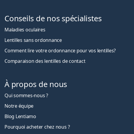
Conseils de nos spécialistes
Maladies oculaires
Lentilles sans ordonnance
Comment lire votre ordonnance pour vos lentilles?
Comparaison des lentilles de contact
À propos de nous
Qui sommes-nous ?
Notre équipe
Blog Lentiamo
Pourquoi acheter chez nous ?