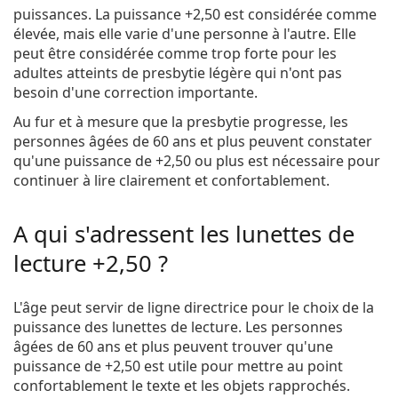
puissances. La puissance +2,50 est considérée comme
élevée, mais elle varie d'une personne à l'autre. Elle
peut être considérée comme trop forte pour les
adultes atteints de presbytie légère qui n'ont pas
besoin d'une correction importante.
Au fur et à mesure que la presbytie progresse, les
personnes âgées de 60 ans et plus peuvent constater
qu'une puissance de +2,50 ou plus est nécessaire pour
continuer à lire clairement et confortablement.
A qui s'adressent les lunettes de
lecture +2,50 ?
L'âge peut servir de ligne directrice pour le choix de la
puissance des lunettes de lecture. Les personnes
âgées de 60 ans et plus peuvent trouver qu'une
puissance de +2,50 est utile pour mettre au point
confortablement le texte et les objets rapprochés.