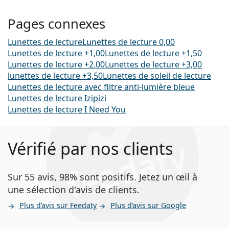
Pages connexes
Lunettes de lecture
Lunettes de lecture 0,00
Lunettes de lecture +1,00
Lunettes de lecture +1,50
Lunettes de lecture +2.00
Lunettes de lecture +3,00
lunettes de lecture +3,50
Lunettes de soleil de lecture
Lunettes de lecture avec filtre anti-lumière bleue
Lunettes de lecture Izipizi
Lunettes de lecture I Need You
Vérifié par nos clients
Sur 55 avis, 98% sont positifs. Jetez un œil à
une sélection d'avis de clients.
Plus d’avis sur Feedaty
Plus d’avis sur Google