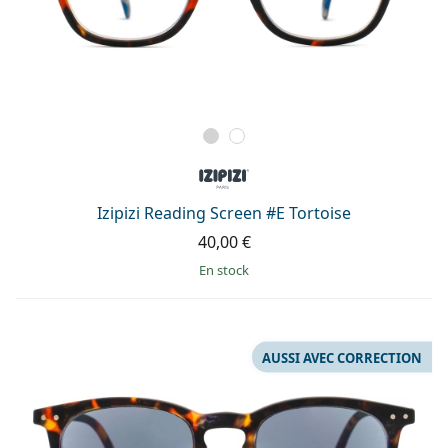
Izipizi Reading Screen #E Tortoise
40,00 €
en stock
AUSSI AVEC CORRECTION