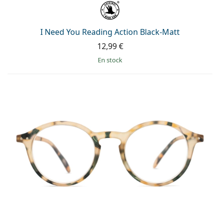
I Need You Reading Action Black-Matt
12,99 €
en stock