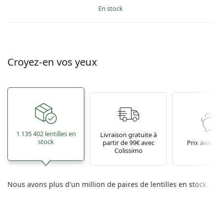
en stock
Croyez-en vos yeux
1 135 402 lentilles en
Livraison gratuite à
stock
partir de 99€ avec
Prix avant
Colissimo
Nous avons plus d'un million de paires de lentilles en stock.