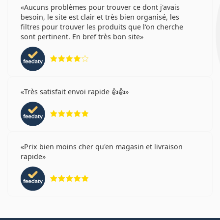
Aucuns problèmes pour trouver ce dont j'avais
besoin, le site est clair et très bien organisé, les
filtres pour trouver les produits que l'on cherche
sont pertinent. En bref très bon site
évaluation 4 sur 5
Très satisfait envoi rapide 👍👍
évaluation 5 sur 5
Prix bien moins cher qu'en magasin et livraison
rapide
évaluation 5 sur 5