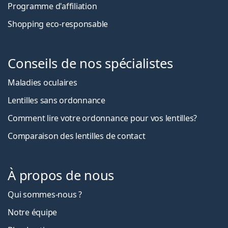
Programme d'affiliation
Shopping eco-responsable
Conseils de nos spécialistes
Maladies oculaires
Lentilles sans ordonnance
Comment lire votre ordonnance pour vos lentilles?
Comparaison des lentilles de contact
À propos de nous
Qui sommes-nous ?
Notre équipe