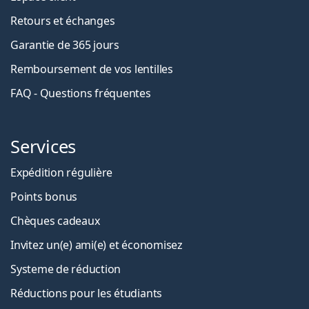
Retours et échanges
Garantie de 365 jours
Remboursement de vos lentilles
FAQ - Questions fréquentes
Services
Expédition régulière
Points bonus
Chèques cadeaux
Invitez un(e) ami(e) et économisez
Systeme de réduction
Réductions pour les étudiants