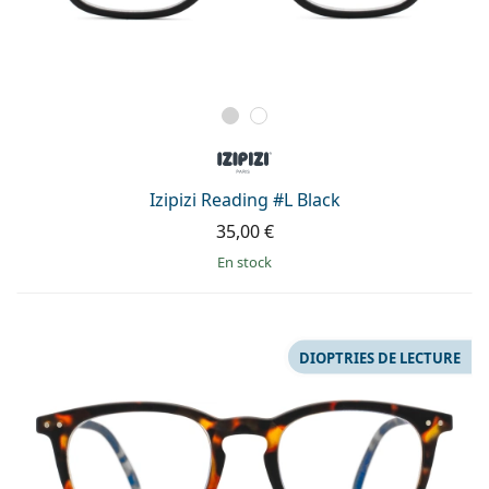
Izipizi Reading #L Black
35,00 €
en stock
DIOPTRIES DE LECTURE