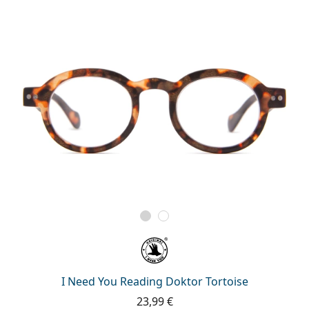
I Need You Reading Doktor Tortoise
23,99 €