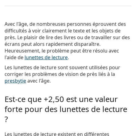
Avec l'âge, de nombreuses personnes éprouvent des
difficultés à voir clairement le texte et les objets de
près. Le plaisir de lire des livres ou de travailler sur des
écrans peut alors rapidement disparaître.
Heureusement, le problème peut être résolu avec
l'aide de
lunettes de lecture
.
Les lunettes de lecture sont souvent utilisées pour
corriger les problèmes de vision de près liés à la
presbytie
avec l'âge.
Est-ce que +2,50 est une valeur
forte pour des lunettes de lecture
?
Les lunettes de lecture existent en différentes