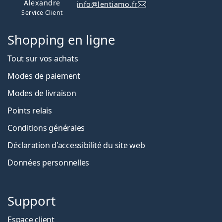
Alexandre
info@lentiamo.fr
Service Client
Shopping en ligne
Tout sur vos achats
Modes de paiement
Modes de livraison
Points relais
Conditions générales
Déclaration d'accessibilité du site web
Données personnelles
Support
Espace client