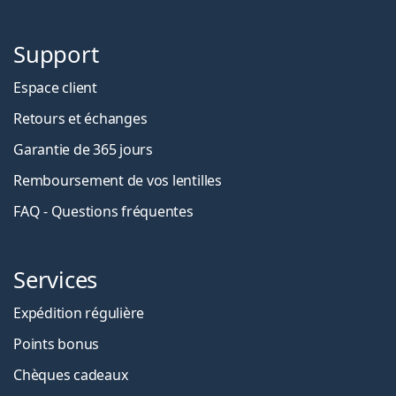
Support
Espace client
Retours et échanges
Garantie de 365 jours
Remboursement de vos lentilles
FAQ - Questions fréquentes
Services
Expédition régulière
Points bonus
Chèques cadeaux