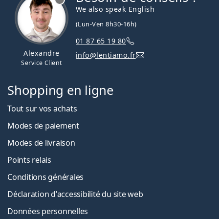
We also speak English
(Lun-Ven 8h30-16h)
01 87 65 19 80
Alexandre
info@lentiamo.fr
Service Client
Shopping en ligne
Tout sur vos achats
Modes de paiement
Modes de livraison
Points relais
Conditions générales
Déclaration d'accessibilité du site web
Données personnelles