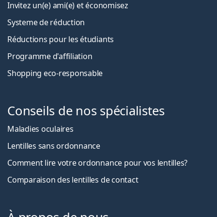
Invitez un(e) ami(e) et économisez
Systeme de réduction
Réductions pour les étudiants
Programme d'affiliation
Shopping eco-responsable
Conseils de nos spécialistes
Maladies oculaires
Lentilles sans ordonnance
Comment lire votre ordonnance pour vos lentilles?
Comparaison des lentilles de contact