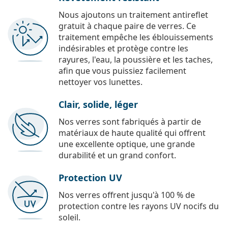
Nous ajoutons un traitement antireflet
gratuit à chaque paire de verres. Ce
traitement empêche les éblouissements
indésirables et protège contre les
rayures, l'eau, la poussière et les taches,
afin que vous puissiez facilement
nettoyer vos lunettes.
Clair, solide, léger
Nos verres sont fabriqués à partir de
matériaux de haute qualité qui offrent
une excellente optique, une grande
durabilité et un grand confort.
Protection UV
Nos verres offrent jusqu'à 100 % de
protection contre les rayons UV nocifs du
soleil.