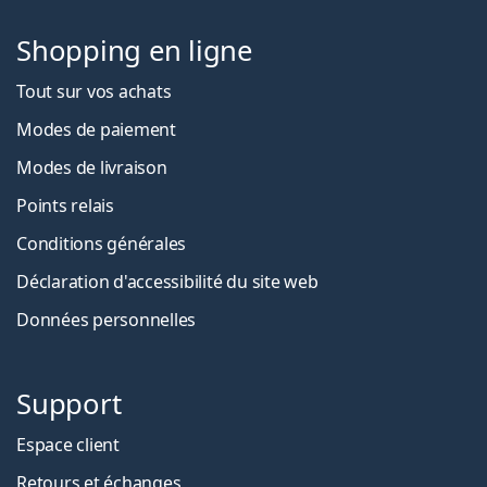
Shopping en ligne
Tout sur vos achats
Modes de paiement
Modes de livraison
Points relais
Conditions générales
Déclaration d'accessibilité du site web
Données personnelles
Support
Espace client
Retours et échanges