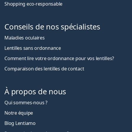
Shopping eco-responsable
Conseils de nos spécialistes
Maladies oculaires
Lentilles sans ordonnance
Comment lire votre ordonnance pour vos lentilles?
Comparaison des lentilles de contact
À propos de nous
Qui sommes-nous ?
Notre équipe
Blog Lentiamo