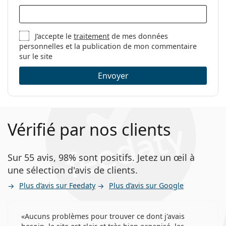
J’accepte le
traitement
de mes données
personnelles et la publication de mon commentaire
sur le site
Envoyer
Vérifié par nos clients
Sur 55 avis, 98% sont positifs. Jetez un œil à
une sélection d'avis de clients.
Plus d’avis sur Feedaty
Plus d’avis sur Google
Aucuns problèmes pour trouver ce dont j'avais