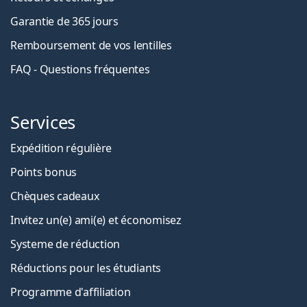
Garantie de 365 jours
Remboursement de vos lentilles
FAQ - Questions fréquentes
Services
Expédition régulière
Points bonus
Chèques cadeaux
Invitez un(e) ami(e) et économisez
Systeme de réduction
Réductions pour les étudiants
Programme d'affiliation