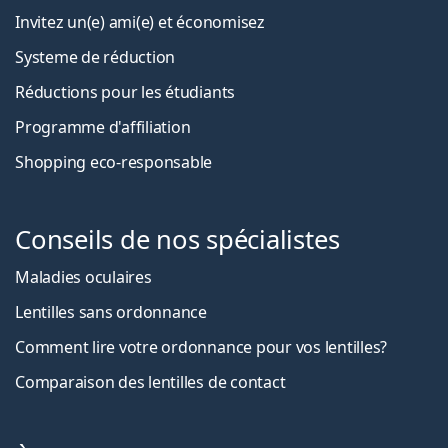
Invitez un(e) ami(e) et économisez
Systeme de réduction
Réductions pour les étudiants
Programme d'affiliation
Shopping eco-responsable
Conseils de nos spécialistes
Maladies oculaires
Lentilles sans ordonnance
Comment lire votre ordonnance pour vos lentilles?
Comparaison des lentilles de contact