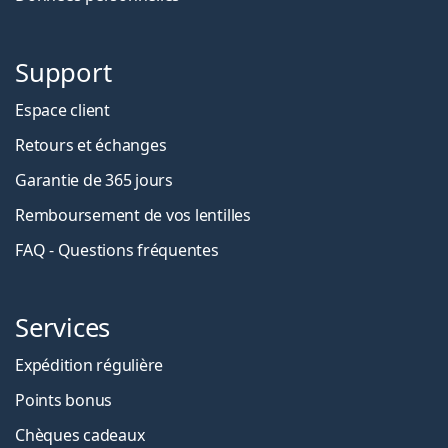
Support
Espace client
Retours et échanges
Garantie de 365 jours
Remboursement de vos lentilles
FAQ - Questions fréquentes
Services
Expédition régulière
Points bonus
Chèques cadeaux