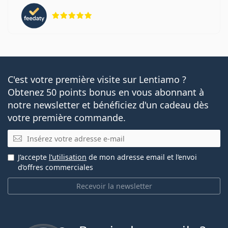
évaluation 5 sur 5
C'est votre première visite sur Lentiamo ?
Obtenez 50 points bonus en vous abonnant à
notre newsletter et bénéficiez d'un cadeau dès
votre première commande.
E-mail
J’accepte
l’utilisation
de mon adresse email et l’envoi
d’offres commerciales
Recevoir la newsletter