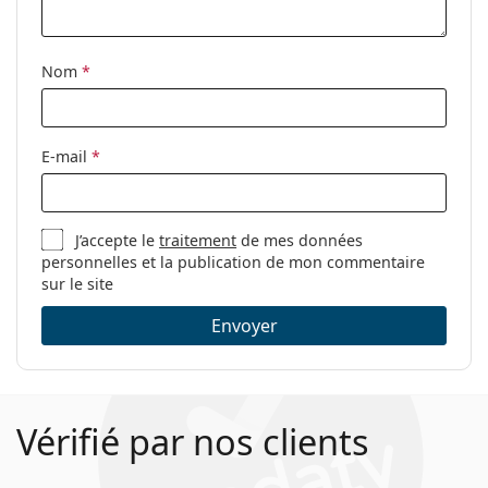
Nom
*
E-mail
*
J’accepte le
traitement
de mes données
personnelles et la publication de mon commentaire
sur le site
Envoyer
Vérifié par nos clients