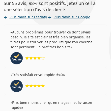
Sur 55 avis, 98% sont positifs. Jetez un œil à
une sélection d'avis de clients.
Plus d’avis sur Feedaty
Plus d’avis sur Google
Aucuns problèmes pour trouver ce dont j'avais
besoin, le site est clair et très bien organisé, les
filtres pour trouver les produits que l'on cherche
sont pertinent. En bref très bon site
évaluation 4 sur 5
Très satisfait envoi rapide 👍👍
évaluation 5 sur 5
Prix bien moins cher qu'en magasin et livraison
rapide