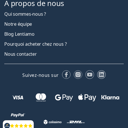
À propos de nous
Qui sommes-nous ?
Notre équipe
Blog Lentiamo
Pourquoi acheter chez nous ?
Nous contacter
Facebook
Instagram
YouTube
LinkedIn
Suivez-nous sur