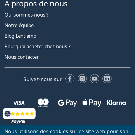
À propos de nous
Qui sommes-nous ?
Notre équipe
Blog Lentiamo
Pourquoi acheter chez nous ?
Nous contacter
Facebook
Instagram
YouTube
LinkedIn
Suivez-nous sur
Évaluation
Nous utilisons des cookies sur ce site web pour son