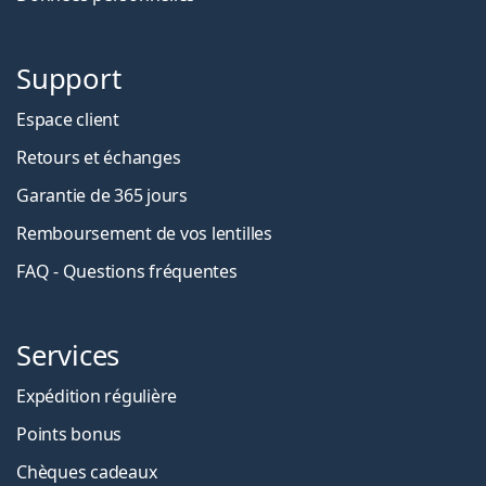
Support
Espace client
Retours et échanges
Garantie de 365 jours
Remboursement de vos lentilles
FAQ - Questions fréquentes
Services
Expédition régulière
Points bonus
Chèques cadeaux