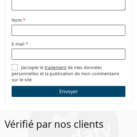
Nom
*
E-mail
*
J’accepte le
traitement
de mes données
personnelles et la publication de mon commentaire
sur le site
Envoyer
Vérifié par nos clients