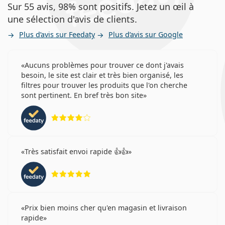
Sur 55 avis, 98% sont positifs. Jetez un œil à
une sélection d'avis de clients.
Plus d’avis sur Feedaty
Plus d’avis sur Google
Aucuns problèmes pour trouver ce dont j'avais
besoin, le site est clair et très bien organisé, les
filtres pour trouver les produits que l'on cherche
sont pertinent. En bref très bon site
évaluation 4 sur 5
Très satisfait envoi rapide 👍👍
évaluation 5 sur 5
Prix bien moins cher qu'en magasin et livraison
rapide