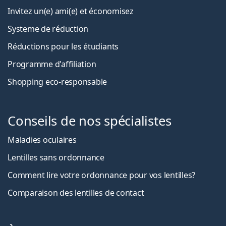
Invitez un(e) ami(e) et économisez
Systeme de réduction
Réductions pour les étudiants
Programme d'affiliation
Shopping eco-responsable
Conseils de nos spécialistes
Maladies oculaires
Lentilles sans ordonnance
Comment lire votre ordonnance pour vos lentilles?
Comparaison des lentilles de contact