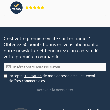
évaluation 5 sur 5
C'est votre première visite sur Lentiamo ?
Obtenez 50 points bonus en vous abonnant à
notre newsletter et bénéficiez d'un cadeau dès
votre première commande.
E-mail
J’accepte
l’utilisation
de mon adresse email et l’envoi
d’offres commerciales
Recevoir la newsletter