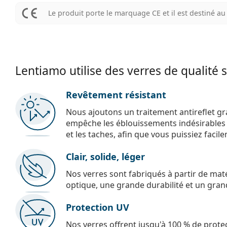
Le produit porte le marquage CE et il est destiné 
Lentiamo utilise des verres de qualité 
Revêtement résistant
Nous ajoutons un traitement antireflet gr
empêche les éblouissements indésirables e
et les taches, afin que vous puissiez facil
Clair, solide, léger
Nos verres sont fabriqués à partir de maté
optique, une grande durabilité et un gran
Protection UV
Nos verres offrent jusqu'à 100 % de protec