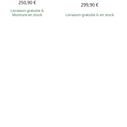
250,90 €
299,90 €
Livraison gratuite
&
Monture en stock
Livraison gratuite
&
en stock