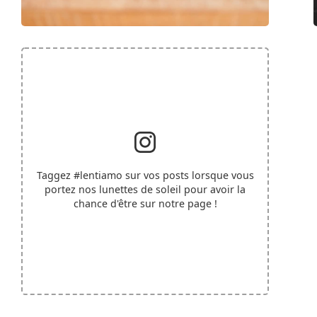
Taggez
#lentiamo
sur vos posts lorsque vous
portez nos lunettes de soleil pour avoir la
chance d'être sur notre page !