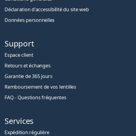
Déclaration d'accessibilité du site web
Données personnelles
Support
Espace client
Retours et échanges
Garantie de 365 jours
Remboursement de vos lentilles
FAQ - Questions fréquentes
Services
Expédition régulière