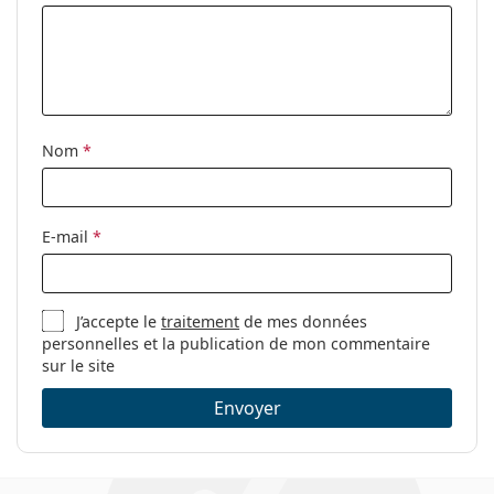
Nom
*
E-mail
*
J’accepte le
traitement
de mes données
personnelles et la publication de mon commentaire
sur le site
Envoyer