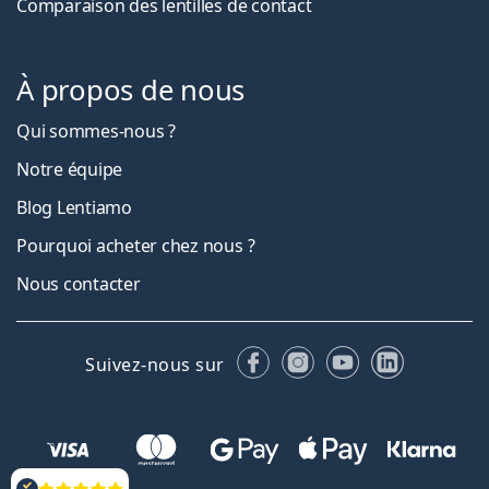
Comparaison des lentilles de contact
À propos de nous
Qui sommes-nous ?
Notre équipe
Blog Lentiamo
Pourquoi acheter chez nous ?
Nous contacter
Facebook
Instagram
YouTube
LinkedIn
Suivez-nous sur