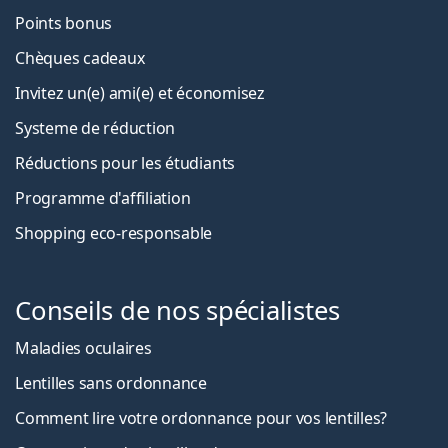
Points bonus
Chèques cadeaux
Invitez un(e) ami(e) et économisez
Systeme de réduction
Réductions pour les étudiants
Programme d'affiliation
Shopping eco-responsable
Conseils de nos spécialistes
Maladies oculaires
Lentilles sans ordonnance
Comment lire votre ordonnance pour vos lentilles?