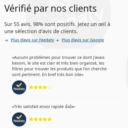
Vérifié par nos clients
Sur 55 avis, 98% sont positifs. Jetez un œil à
une sélection d'avis de clients.
Plus d’avis sur Feedaty
Plus d’avis sur Google
Aucuns problèmes pour trouver ce dont j'avais
besoin, le site est clair et très bien organisé, les
filtres pour trouver les produits que l'on cherche
sont pertinent. En bref très bon site
évaluation 4 sur 5
Très satisfait envoi rapide 👍👍
évaluation 5 sur 5