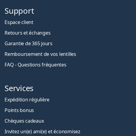
Support
Espace client
Retours et échanges
Garantie de 365 jours
Remboursement de vos lentilles
FAQ - Questions fréquentes
Services
Expédition régulière
Points bonus
Chèques cadeaux
Invitez un(e) ami(e) et économisez