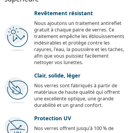
Revêtement résistant
Nous ajoutons un traitement antireflet
gratuit à chaque paire de verres. Ce
traitement empêche les éblouissements
indésirables et protège contre les
rayures, l'eau, la poussière et les taches,
afin que vous puissiez facilement
nettoyer vos lunettes.
Clair, solide, léger
Nos verres sont fabriqués à partir de
matériaux de haute qualité qui offrent
une excellente optique, une grande
durabilité et un grand confort.
Protection UV
Nos verres offrent jusqu'à 100 % de