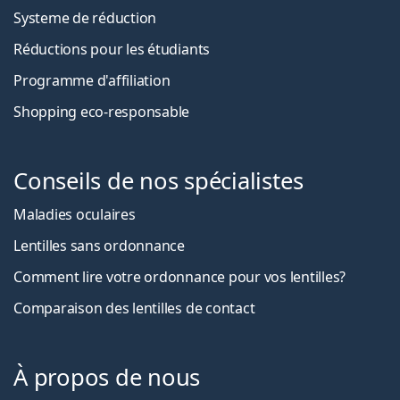
Systeme de réduction
Réductions pour les étudiants
Programme d'affiliation
Shopping eco-responsable
Conseils de nos spécialistes
Maladies oculaires
Lentilles sans ordonnance
Comment lire votre ordonnance pour vos lentilles?
Comparaison des lentilles de contact
À propos de nous