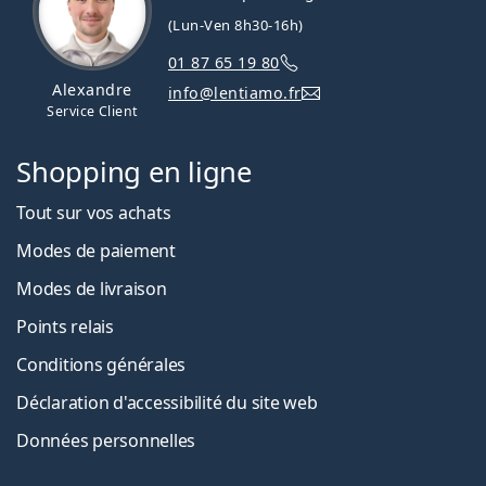
(Lun-Ven 8h30-16h)
01 87 65 19 80
Alexandre
info@lentiamo.fr
Service Client
Shopping en ligne
Tout sur vos achats
Modes de paiement
Modes de livraison
Points relais
Conditions générales
Déclaration d'accessibilité du site web
Données personnelles