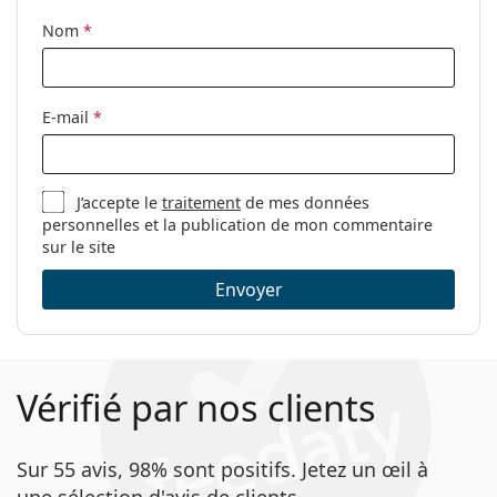
Nom
*
E-mail
*
J’accepte le
traitement
de mes données
personnelles et la publication de mon commentaire
sur le site
Envoyer
Vérifié par nos clients
Sur 55 avis, 98% sont positifs. Jetez un œil à