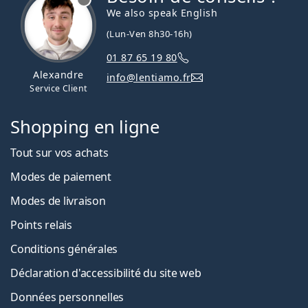
We also speak English
(Lun-Ven 8h30-16h)
01 87 65 19 80
Alexandre
info@lentiamo.fr
Service Client
Shopping en ligne
Tout sur vos achats
Modes de paiement
Modes de livraison
Points relais
Conditions générales
Déclaration d'accessibilité du site web
Données personnelles