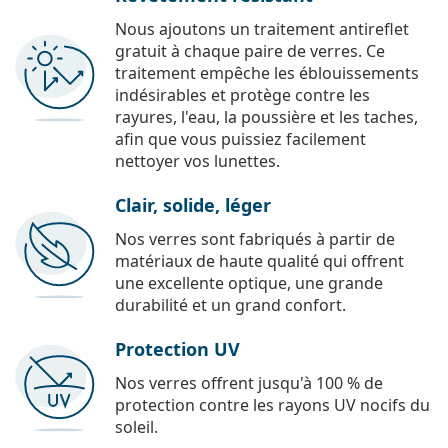
Nous ajoutons un traitement antireflet
gratuit à chaque paire de verres. Ce
traitement empêche les éblouissements
indésirables et protège contre les
rayures, l'eau, la poussière et les taches,
afin que vous puissiez facilement
nettoyer vos lunettes.
Clair, solide, léger
Nos verres sont fabriqués à partir de
matériaux de haute qualité qui offrent
une excellente optique, une grande
durabilité et un grand confort.
Protection UV
Nos verres offrent jusqu'à 100 % de
protection contre les rayons UV nocifs du
soleil.