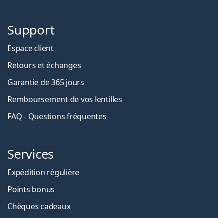
Support
Espace client
Retours et échanges
Garantie de 365 jours
Remboursement de vos lentilles
FAQ - Questions fréquentes
Services
Expédition régulière
Points bonus
Chèques cadeaux