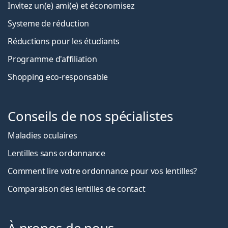
Invitez un(e) ami(e) et économisez
Systeme de réduction
Réductions pour les étudiants
Programme d'affiliation
Shopping eco-responsable
Conseils de nos spécialistes
Maladies oculaires
Lentilles sans ordonnance
Comment lire votre ordonnance pour vos lentilles?
Comparaison des lentilles de contact