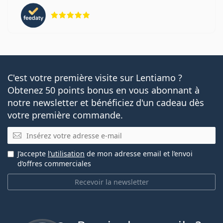
évaluation 5 sur 5
C'est votre première visite sur Lentiamo ?
Obtenez 50 points bonus en vous abonnant à
notre newsletter et bénéficiez d'un cadeau dès
votre première commande.
E-mail
J’accepte
l’utilisation
de mon adresse email et l’envoi
d’offres commerciales
Recevoir la newsletter