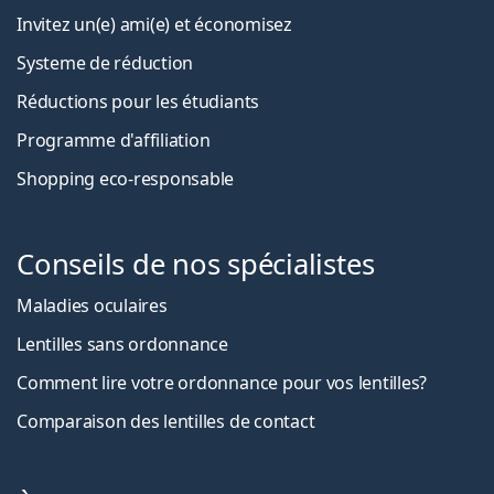
Invitez un(e) ami(e) et économisez
Systeme de réduction
Réductions pour les étudiants
Programme d'affiliation
Shopping eco-responsable
Conseils de nos spécialistes
Maladies oculaires
Lentilles sans ordonnance
Comment lire votre ordonnance pour vos lentilles?
Comparaison des lentilles de contact