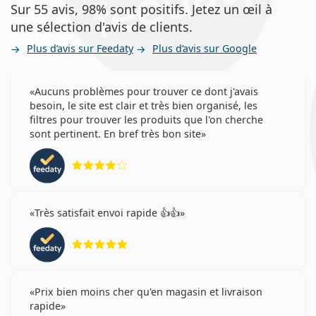
Sur 55 avis, 98% sont positifs. Jetez un œil à
une sélection d'avis de clients.
Plus d’avis sur Feedaty
Plus d’avis sur Google
Aucuns problèmes pour trouver ce dont j'avais
besoin, le site est clair et très bien organisé, les
filtres pour trouver les produits que l'on cherche
sont pertinent. En bref très bon site
évaluation 4 sur 5
Très satisfait envoi rapide 👍👍
évaluation 5 sur 5
Prix bien moins cher qu'en magasin et livraison
rapide