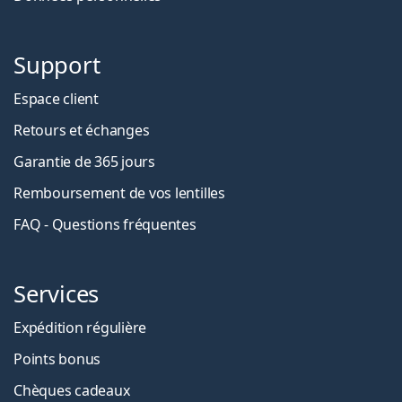
Support
Espace client
Retours et échanges
Garantie de 365 jours
Remboursement de vos lentilles
FAQ - Questions fréquentes
Services
Expédition régulière
Points bonus
Chèques cadeaux