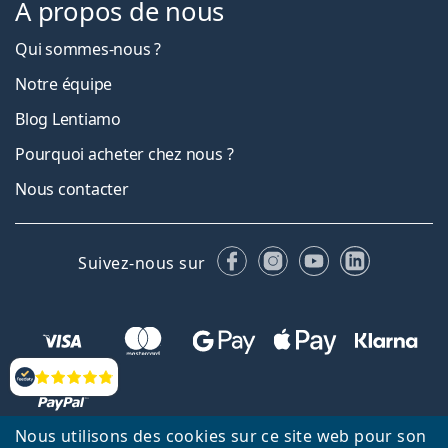
À propos de nous
Qui sommes-nous ?
Notre équipe
Blog Lentiamo
Pourquoi acheter chez nous ?
Nous contacter
Facebook
Instagram
YouTube
LinkedIn
Suivez-nous sur
Évaluation
Nous utilisons des cookies sur ce site web pour son