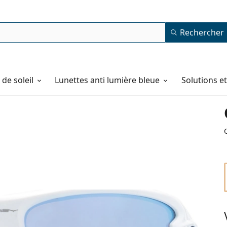
Rechercher
de soleil
Lunettes anti lumière bleue
Solutions e