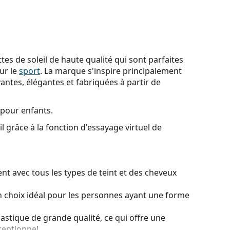
es de soleil de haute qualité qui sont parfaites
ur le
sport
. La marque s'inspire principalement
ovantes, élégantes et fabriquées à partir de
 pour enfants.
l grâce à la fonction d'essayage virtuel de
nt avec tous les types de teint et des cheveux
 choix idéal pour les personnes ayant une forme
lastique de grande qualité, ce qui offre une
ceptionnel.