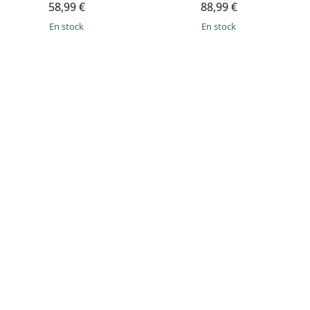
58,99 €
88,99 €
en stock
en stock