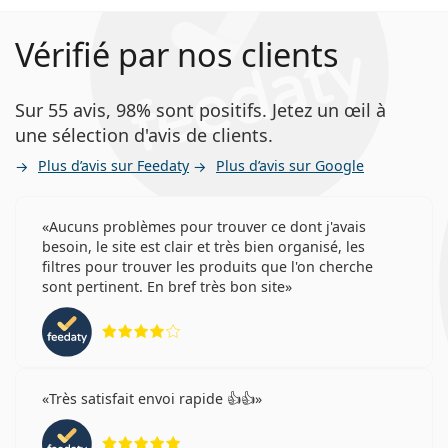
Vérifié par nos clients
Sur 55 avis, 98% sont positifs. Jetez un œil à
une sélection d'avis de clients.
Plus d’avis sur Feedaty
Plus d’avis sur Google
Aucuns problèmes pour trouver ce dont j'avais
besoin, le site est clair et très bien organisé, les
filtres pour trouver les produits que l'on cherche
sont pertinent. En bref très bon site
évaluation 4 sur 5
Très satisfait envoi rapide 👍👍
évaluation 5 sur 5