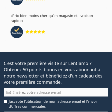
Prix bien moins cher qu'en magasin et livraison
rapide
évaluation 5 sur 5
C'est votre première visite sur Lentiamo ?
Obtenez 50 points bonus en vous abonnant à
notre newsletter et bénéficiez d'un cadeau dès
votre première commande.
E-mail
J’accepte
l’utilisation
de mon adresse email et l’envoi
d’offres commerciales