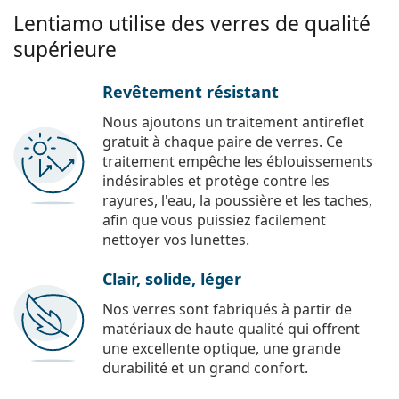
Lentiamo utilise des verres de qualité
supérieure
Revêtement résistant
Nous ajoutons un traitement antireflet
gratuit à chaque paire de verres. Ce
traitement empêche les éblouissements
indésirables et protège contre les
rayures, l'eau, la poussière et les taches,
afin que vous puissiez facilement
nettoyer vos lunettes.
Clair, solide, léger
Nos verres sont fabriqués à partir de
matériaux de haute qualité qui offrent
une excellente optique, une grande
durabilité et un grand confort.