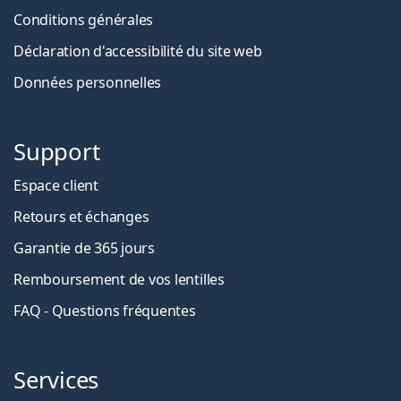
Conditions générales
Déclaration d'accessibilité du site web
Données personnelles
Support
Espace client
Retours et échanges
Garantie de 365 jours
Remboursement de vos lentilles
FAQ - Questions fréquentes
Services