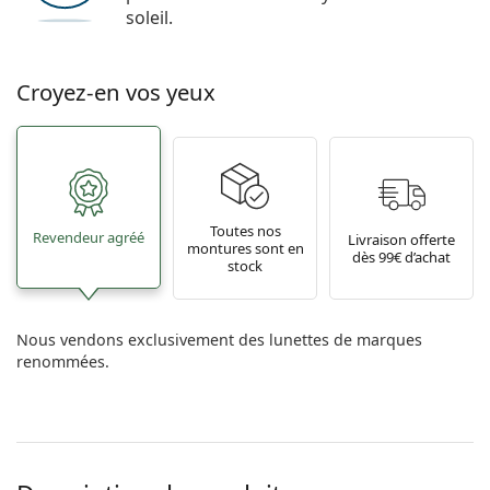
soleil.
Croyez-en vos yeux
Toutes nos
Revendeur agréé
Livraison offerte
montures sont en
dès 99€ d’achat
stock
Nous vendons exclusivement des lunettes de marques
renommées.