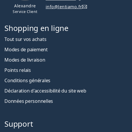
Alexandre
info@lentiamo.fr
Service Client
Shopping en ligne
Tout sur vos achats
Modes de paiement
Modes de livraison
Points relais
Conditions générales
Déclaration d'accessibilité du site web
Données personnelles
Support