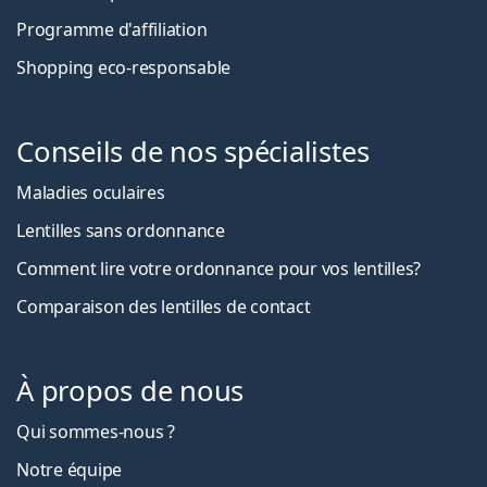
Programme d'affiliation
Shopping eco-responsable
Conseils de nos spécialistes
Maladies oculaires
Lentilles sans ordonnance
Comment lire votre ordonnance pour vos lentilles?
Comparaison des lentilles de contact
À propos de nous
Qui sommes-nous ?
Notre équipe