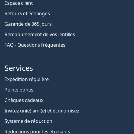
Espace client
Retours et échanges
Garantie de 365 jours
Remboursement de vos lentilles
FAQ - Questions fréquentes
Services
Expédition régulière
Points bonus
Chèques cadeaux
Invitez un(e) ami(e) et économisez
Systeme de réduction
Réductions pour les étudiants