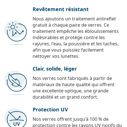
Revêtement résistant
Nous ajoutons un traitement antireflet
gratuit à chaque paire de verres. Ce
traitement empêche les éblouissements
indésirables et protège contre les
rayures, l'eau, la poussière et les taches,
afin que vous puissiez facilement
nettoyer vos lunettes.
Clair, solide, léger
Nos verres sont fabriqués à partir de
matériaux de haute qualité qui offrent
une excellente optique, une grande
durabilité et un grand confort.
Protection UV
Nos verres offrent jusqu'à 100 % de
protection contre les rayons UV nocifs du