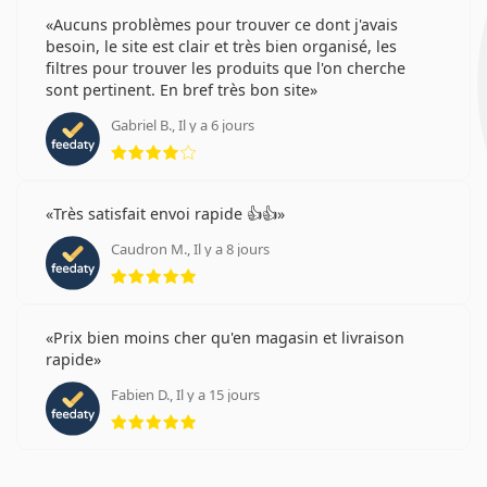
Aucuns problèmes pour trouver ce dont j'avais
besoin, le site est clair et très bien organisé, les
filtres pour trouver les produits que l'on cherche
sont pertinent. En bref très bon site
Gabriel B., Il y a 6 jours
évaluation 4 sur 5
Très satisfait envoi rapide 👍👍
Caudron M., Il y a 8 jours
évaluation 5 sur 5
Prix bien moins cher qu'en magasin et livraison
rapide
Fabien D., Il y a 15 jours
évaluation 5 sur 5