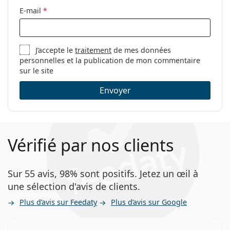
E-mail
*
J’accepte le
traitement
de mes données
personnelles et la publication de mon commentaire
sur le site
Envoyer
Vérifié par nos clients
Sur 55 avis, 98% sont positifs. Jetez un œil à
une sélection d'avis de clients.
Plus d’avis sur Feedaty
Plus d’avis sur Google