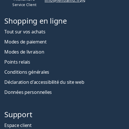
info@lentiamo.fr
Service Client
Shopping en ligne
Tout sur vos achats
Modes de paiement
Modes de livraison
Points relais
Conditions générales
Déclaration d'accessibilité du site web
Données personnelles
Support
Espace client