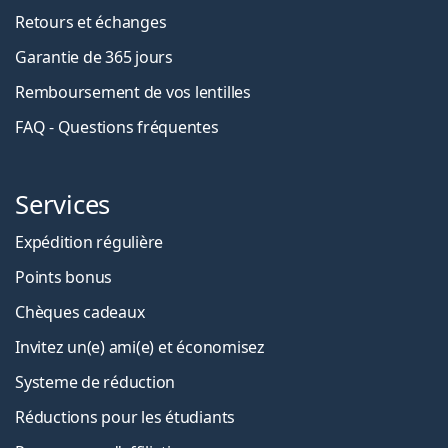
Retours et échanges
Garantie de 365 jours
Remboursement de vos lentilles
FAQ - Questions fréquentes
Services
Expédition régulière
Points bonus
Chèques cadeaux
Invitez un(e) ami(e) et économisez
Systeme de réduction
Réductions pour les étudiants