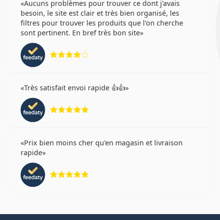
Aucuns problèmes pour trouver ce dont j'avais
besoin, le site est clair et très bien organisé, les
filtres pour trouver les produits que l'on cherche
sont pertinent. En bref très bon site
évaluation 4 sur 5
Très satisfait envoi rapide 👍👍
évaluation 5 sur 5
Prix bien moins cher qu'en magasin et livraison
rapide
évaluation 5 sur 5