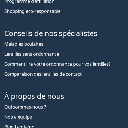
Programme d'affiliation
Shopping eco-responsable
Conseils de nos spécialistes
Maladies oculaires
Lentilles sans ordonnance
Comment lire votre ordonnance pour vos lentilles?
Comparaison des lentilles de contact
À propos de nous
Qui sommes-nous ?
Notre équipe
Blog Lentiamo