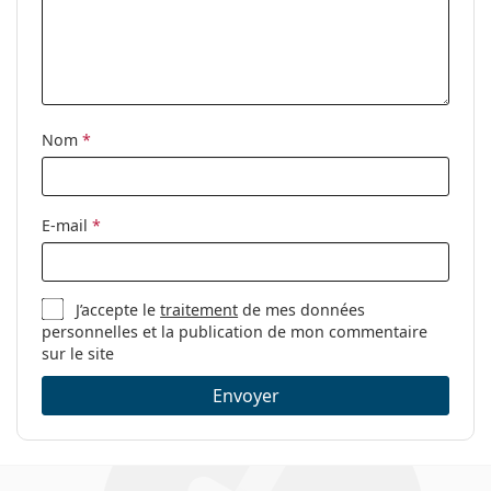
correction:
Nom
*
E-mail
*
J’accepte le
traitement
de mes données
personnelles et la publication de mon commentaire
sur le site
Envoyer