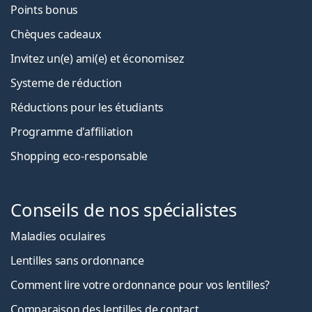
Points bonus
Chèques cadeaux
Invitez un(e) ami(e) et économisez
Systeme de réduction
Réductions pour les étudiants
Programme d'affiliation
Shopping eco-responsable
Conseils de nos spécialistes
Maladies oculaires
Lentilles sans ordonnance
Comment lire votre ordonnance pour vos lentilles?
Comparaison des lentilles de contact