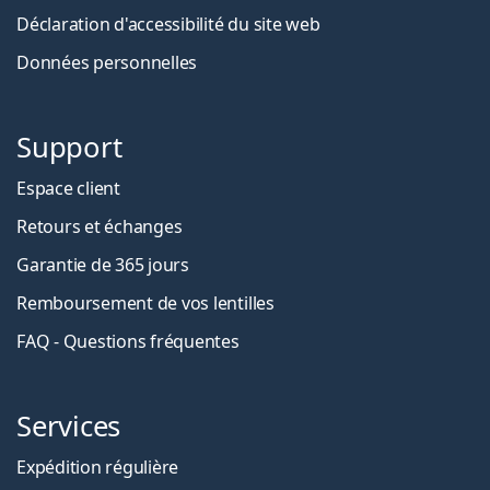
Déclaration d'accessibilité du site web
Données personnelles
Support
Espace client
Retours et échanges
Garantie de 365 jours
Remboursement de vos lentilles
FAQ - Questions fréquentes
Services
Expédition régulière