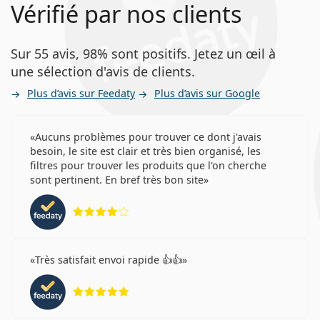
Vérifié par nos clients
Sur 55 avis, 98% sont positifs. Jetez un œil à
une sélection d'avis de clients.
Plus d’avis sur Feedaty
Plus d’avis sur Google
Aucuns problèmes pour trouver ce dont j'avais
besoin, le site est clair et très bien organisé, les
filtres pour trouver les produits que l'on cherche
sont pertinent. En bref très bon site
évaluation 4 sur 5
Très satisfait envoi rapide 👍👍
évaluation 5 sur 5