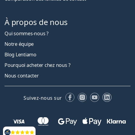
À propos de nous
Qui sommes-nous ?
Notre équipe
Blog Lentiamo
Pourquoi acheter chez nous ?
Nous contacter
Facebook
Instagram
YouTube
LinkedIn
Suivez-nous sur
Évaluation