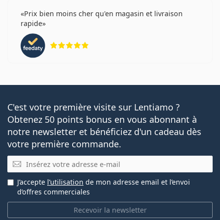
Prix bien moins cher qu'en magasin et livraison
rapide
évaluation 5 sur 5
C'est votre première visite sur Lentiamo ?
Obtenez 50 points bonus en vous abonnant à
notre newsletter et bénéficiez d'un cadeau dès
votre première commande.
E-mail
J’accepte
l’utilisation
de mon adresse email et l’envoi
d’offres commerciales
Recevoir la newsletter