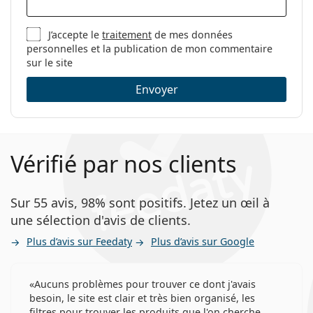
J’accepte le
traitement
de mes données
personnelles et la publication de mon commentaire
sur le site
Envoyer
Vérifié par nos clients
Sur 55 avis, 98% sont positifs. Jetez un œil à
une sélection d'avis de clients.
Plus d’avis sur Feedaty
Plus d’avis sur Google
Aucuns problèmes pour trouver ce dont j'avais
besoin, le site est clair et très bien organisé, les
filtres pour trouver les produits que l'on cherche