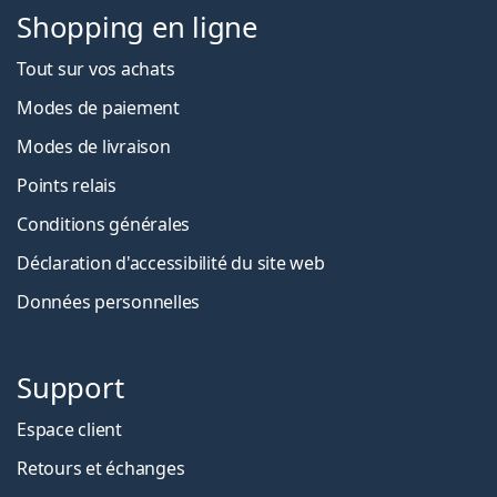
Shopping en ligne
Tout sur vos achats
Modes de paiement
Modes de livraison
Points relais
Conditions générales
Déclaration d'accessibilité du site web
Données personnelles
Support
Espace client
Retours et échanges