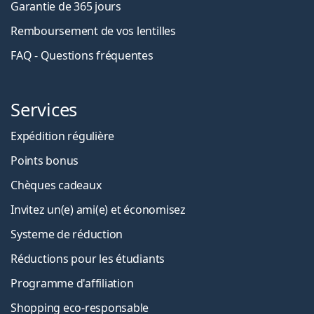
Garantie de 365 jours
Remboursement de vos lentilles
FAQ - Questions fréquentes
Services
Expédition régulière
Points bonus
Chèques cadeaux
Invitez un(e) ami(e) et économisez
Systeme de réduction
Réductions pour les étudiants
Programme d'affiliation
Shopping eco-responsable