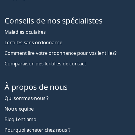
Conseils de nos spécialistes
Maladies oculaires
Lentilles sans ordonnance
Comment lire votre ordonnance pour vos lentilles?
Comparaison des lentilles de contact
À propos de nous
Qui sommes-nous ?
Notre équipe
Blog Lentiamo
Pourquoi acheter chez nous ?