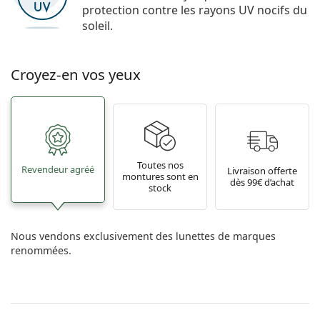
protection contre les rayons UV nocifs du
soleil.
Croyez-en vos yeux
Toutes nos
Revendeur agréé
Livraison offerte
montures sont en
dès 99€ d’achat
stock
Nous vendons exclusivement des lunettes de marques
renommées.