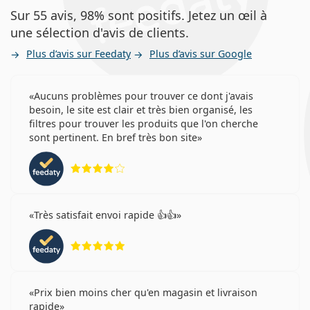
Sur 55 avis, 98% sont positifs. Jetez un œil à
une sélection d'avis de clients.
Plus d’avis sur Feedaty
Plus d’avis sur Google
Aucuns problèmes pour trouver ce dont j'avais
besoin, le site est clair et très bien organisé, les
filtres pour trouver les produits que l'on cherche
sont pertinent. En bref très bon site
évaluation 4 sur 5
Très satisfait envoi rapide 👍👍
évaluation 5 sur 5
Prix bien moins cher qu'en magasin et livraison
rapide