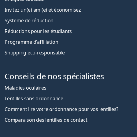
Invitez un(e) ami(e) et économisez
Systeme de réduction
Réductions pour les étudiants
Programme d'affiliation
Shopping eco-responsable
Conseils de nos spécialistes
Maladies oculaires
Lentilles sans ordonnance
Comment lire votre ordonnance pour vos lentilles?
Comparaison des lentilles de contact