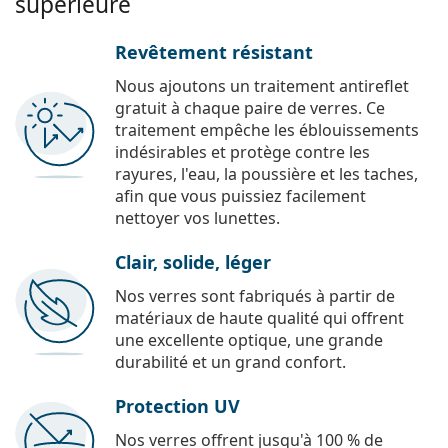
supérieure
Revêtement résistant
Nous ajoutons un traitement antireflet
gratuit à chaque paire de verres. Ce
traitement empêche les éblouissements
indésirables et protège contre les
rayures, l'eau, la poussière et les taches,
afin que vous puissiez facilement
nettoyer vos lunettes.
Clair, solide, léger
Nos verres sont fabriqués à partir de
matériaux de haute qualité qui offrent
une excellente optique, une grande
durabilité et un grand confort.
Protection UV
Nos verres offrent jusqu'à 100 % de