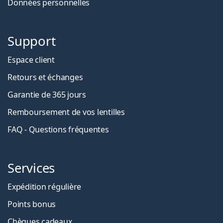
Données personnelles
Support
Espace client
Retours et échanges
Garantie de 365 jours
Remboursement de vos lentilles
FAQ - Questions fréquentes
Services
Expédition régulière
Points bonus
Chèques cadeaux