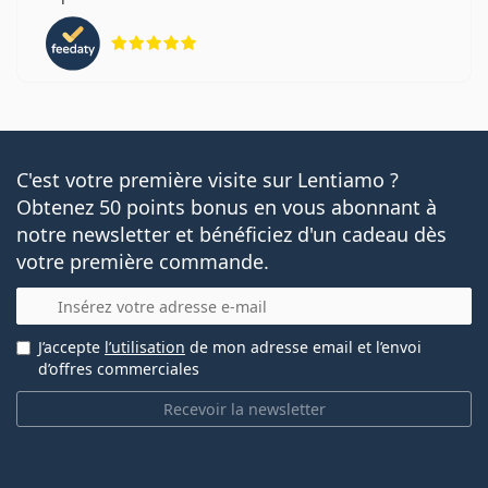
évaluation 5 sur 5
C'est votre première visite sur Lentiamo ?
Obtenez 50 points bonus en vous abonnant à
notre newsletter et bénéficiez d'un cadeau dès
votre première commande.
E-mail
J’accepte
l’utilisation
de mon adresse email et l’envoi
d’offres commerciales
Recevoir la newsletter