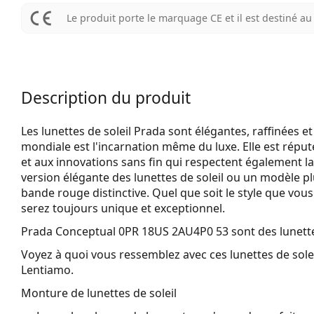
Le produit porte le marquage CE et il est destiné 
Description du produit
Les lunettes de soleil Prada sont élégantes, raffinées
mondiale est l'incarnation même du luxe. Elle est réput
et aux innovations sans fin qui respectent également l
version élégante des lunettes de soleil ou un modèle plu
bande rouge distinctive. Quel que soit le style que vous 
serez toujours unique et exceptionnel.
Prada Conceptual 0PR 18US 2AU4P0 53
sont des lunett
Voyez à quoi vous ressemblez avec ces lunettes de solei
Lentiamo.
Monture de lunettes de soleil