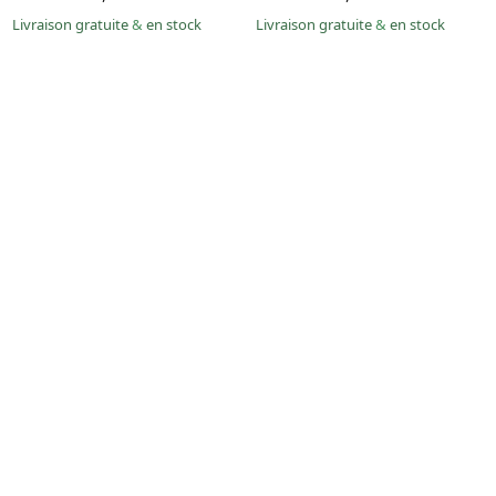
Livraison gratuite
&
en stock
Livraison gratuite
&
en stock