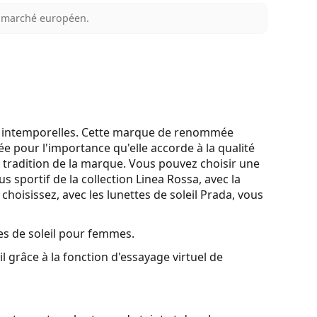
au marché européen.
 et intemporelles. Cette marque de renommée
ée pour l'importance qu'elle accorde à la qualité
a tradition de la marque. Vous pouvez choisir une
s sportif de la collection Linea Rossa, avec la
choisissez, avec les lunettes de soleil Prada, vous
es de soleil pour femmes.
l grâce à la fonction d'essayage virtuel de