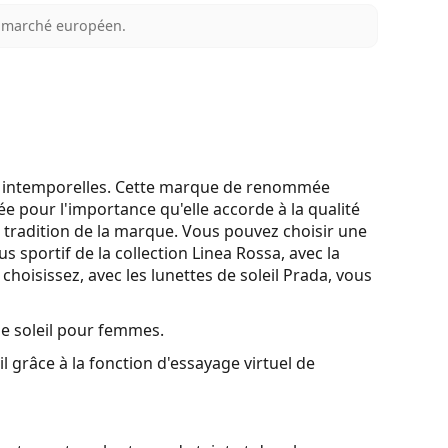
au marché européen.
 et intemporelles. Cette marque de renommée
ée pour l'importance qu'elle accorde à la qualité
a tradition de la marque. Vous pouvez choisir une
s sportif de la collection Linea Rossa, avec la
choisissez, avec les lunettes de soleil Prada, vous
de soleil pour femmes.
l grâce à la fonction d'essayage virtuel de