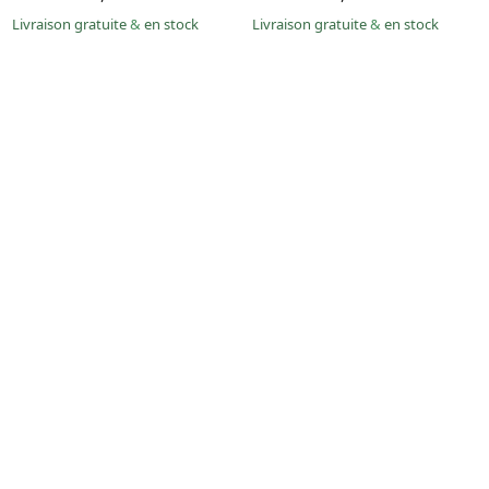
Livraison gratuite
&
en stock
Livraison gratuite
&
en stock