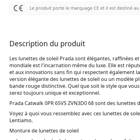
Le produit porte le marquage CE et il est destiné 
Description du produit
Les lunettes de soleil Prada sont élégantes, raffinées
mondiale est l'incarnation même du luxe. Elle est réput
et aux innovations sans fin qui respectent également l
version élégante des lunettes de soleil ou un modèle plu
bande rouge distinctive. Quel que soit le style que vous 
serez toujours unique et exceptionnel.
Prada Catwalk 0PR 65VS ZVN3D0 68
sont des lunettes 
Voyez à quoi vous ressemblez avec ces lunettes de solei
Lentiamo.
Monture de lunettes de soleil