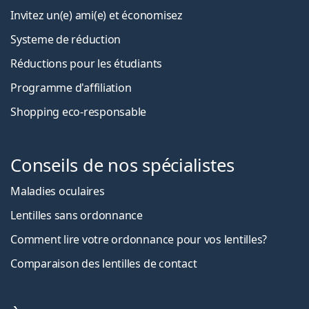
Invitez un(e) ami(e) et économisez
Systeme de réduction
Réductions pour les étudiants
Programme d'affiliation
Shopping eco-responsable
Conseils de nos spécialistes
Maladies oculaires
Lentilles sans ordonnance
Comment lire votre ordonnance pour vos lentilles?
Comparaison des lentilles de contact