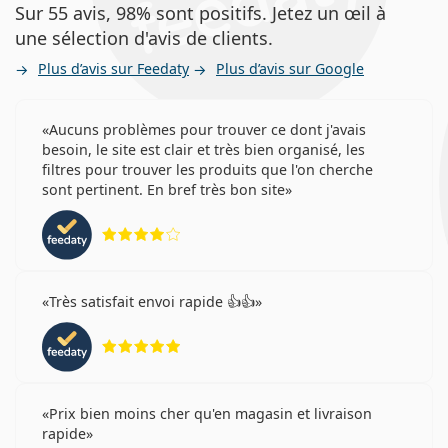
Sur 55 avis, 98% sont positifs. Jetez un œil à
une sélection d'avis de clients.
Plus d’avis sur Feedaty
Plus d’avis sur Google
Aucuns problèmes pour trouver ce dont j'avais
besoin, le site est clair et très bien organisé, les
filtres pour trouver les produits que l'on cherche
sont pertinent. En bref très bon site
évaluation 4 sur 5
Très satisfait envoi rapide 👍👍
évaluation 5 sur 5
Prix bien moins cher qu'en magasin et livraison
rapide