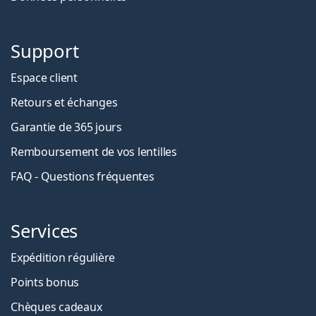
Support
Espace client
Retours et échanges
Garantie de 365 jours
Remboursement de vos lentilles
FAQ - Questions fréquentes
Services
Expédition régulière
Points bonus
Chèques cadeaux