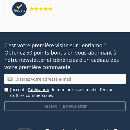
évaluation 5 sur 5
C'est votre première visite sur Lentiamo ?
Obtenez 50 points bonus en vous abonnant à
notre newsletter et bénéficiez d'un cadeau dès
votre première commande.
E-mail
J’accepte
l’utilisation
de mon adresse email et l’envoi
d’offres commerciales
Recevoir la newsletter