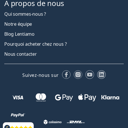
À propos de nous
Qui sommes-nous ?
Notre équipe
Blog Lentiamo
Pourquoi acheter chez nous ?
Nous contacter
Facebook
Instagram
YouTube
LinkedIn
Suivez-nous sur