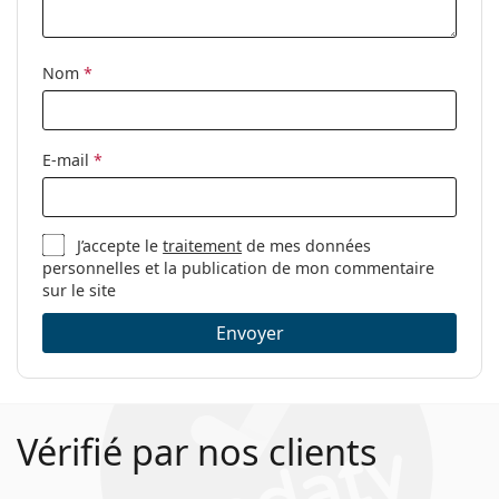
Nom
*
E-mail
*
J’accepte le
traitement
de mes données
personnelles et la publication de mon commentaire
sur le site
Envoyer
Vérifié par nos clients