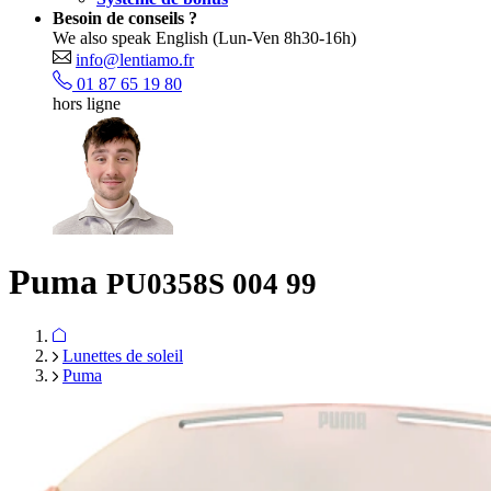
Besoin de conseils ?
We also speak English
(Lun-Ven 8h30-16h)
info@lentiamo.fr
01 87 65 19 80
hors ligne
Puma
PU0358S 004 99
Lunettes de soleil
Puma