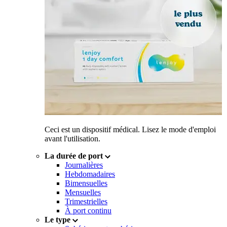
Ceci est un dispositif médical. Lisez le mode d'emploi
avant l'utilisation.
La durée de port
Journalières
Hebdomadaires
Bimensuelles
Mensuelles
Trimestrielles
À port continu
Le type