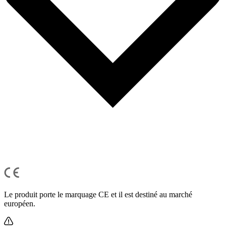
Le produit porte le marquage CE et il est destiné au marché
européen.