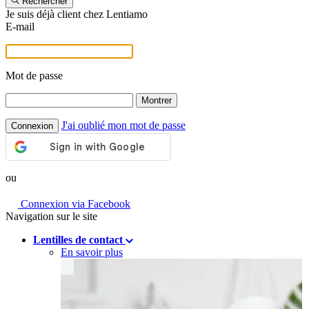
Rechercher
Je suis déjà client chez Lentiamo
E-mail
Mot de passe
Montrer
J'ai oublié mon mot de passe
Connexion
ou
Connexion via Facebook
Navigation sur le site
Lentilles de contact
En savoir plus