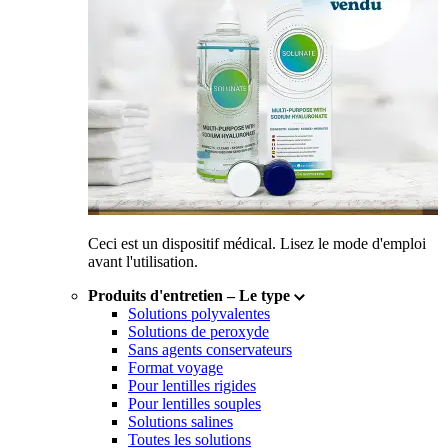
Ceci est un dispositif médical. Lisez le mode d'emploi
avant l'utilisation.
Produits d'entretien
–
Le type
Solutions polyvalentes
Solutions de peroxyde
Sans agents conservateurs
Format voyage
Pour lentilles rigides
Pour lentilles souples
Solutions salines
Toutes les solutions