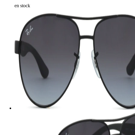
en stock