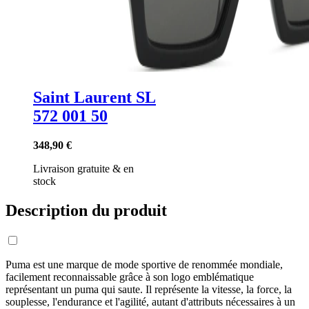
Saint Laurent SL
572 001 50
348,90 €
Livraison gratuite
&
en
stock
Description du produit
Puma est une marque de mode sportive de renommée mondiale,
facilement reconnaissable grâce à son logo emblématique
représentant un puma qui saute. Il représente la vitesse, la force, la
souplesse, l'endurance et l'agilité, autant d'attributs nécessaires à un