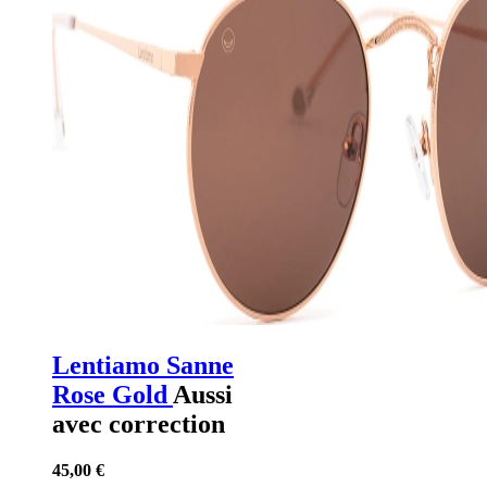
Lentiamo Sanne
Rose Gold
Aussi
avec correction
45,00 €