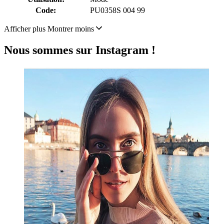
Code:
PU0358S 004 99
Afficher plus
Montrer moins
Nous sommes sur Instagram !