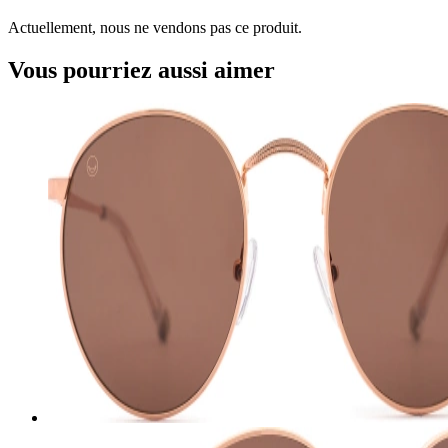
Actuellement, nous ne vendons pas ce produit.
Vous pourriez aussi aimer