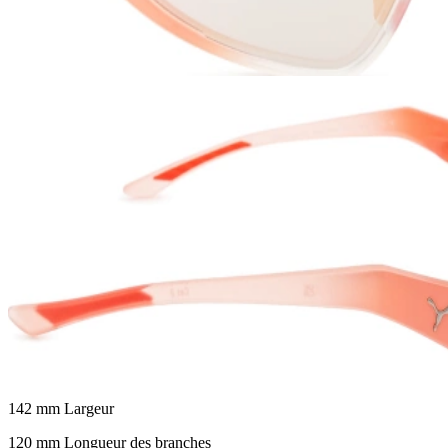
142 mm
Largeur
120 mm
Longueur des branches