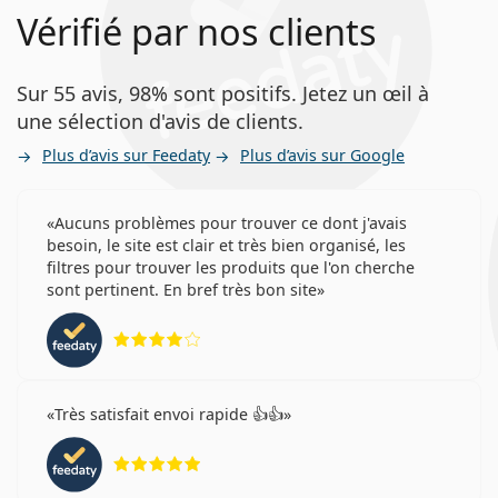
Vérifié par nos clients
Sur 55 avis, 98% sont positifs. Jetez un œil à
une sélection d'avis de clients.
Plus d’avis sur Feedaty
Plus d’avis sur Google
Aucuns problèmes pour trouver ce dont j'avais
besoin, le site est clair et très bien organisé, les
filtres pour trouver les produits que l'on cherche
sont pertinent. En bref très bon site
évaluation 4 sur 5
Très satisfait envoi rapide 👍👍
évaluation 5 sur 5