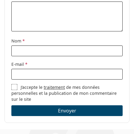
Nom
*
E-mail
*
J’accepte le
traitement
de mes données
personnelles et la publication de mon commentaire
sur le site
Envoyer