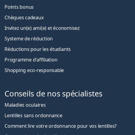
Points bonus
Chèques cadeaux
Invitez un(e) ami(e) et économisez
Systeme de réduction
Réductions pour les étudiants
Programme d'affiliation
Shopping eco-responsable
Conseils de nos spécialistes
Maladies oculaires
Lentilles sans ordonnance
Comment lire votre ordonnance pour vos lentilles?