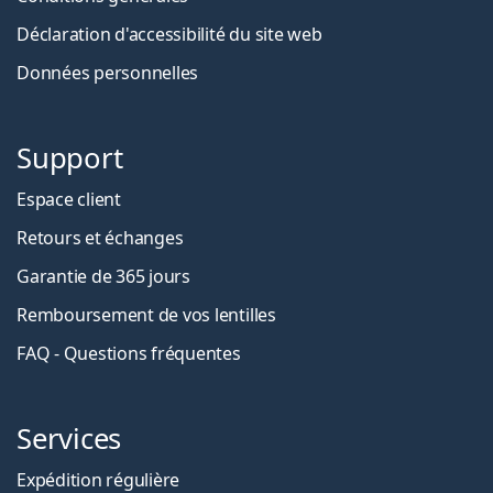
Déclaration d'accessibilité du site web
Données personnelles
Support
Espace client
Retours et échanges
Garantie de 365 jours
Remboursement de vos lentilles
FAQ - Questions fréquentes
Services
Expédition régulière