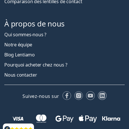
Comparaison des lentilles de contact
À propos de nous
Qui sommes-nous ?
Notre équipe
Blog Lentiamo
Pourquoi acheter chez nous ?
Nous contacter
Facebook
Instagram
YouTube
LinkedIn
Suivez-nous sur