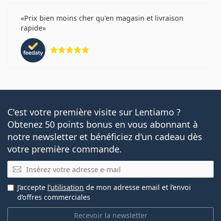
Prix bien moins cher qu'en magasin et livraison
rapide
évaluation 5 sur 5
C'est votre première visite sur Lentiamo ?
Obtenez 50 points bonus en vous abonnant à
notre newsletter et bénéficiez d'un cadeau dès
votre première commande.
E-mail
J’accepte
l’utilisation
de mon adresse email et l’envoi
d’offres commerciales
Recevoir la newsletter