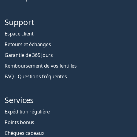
Support
Espace client
Retours et échanges
Garantie de 365 jours
Remboursement de vos lentilles
FAQ - Questions fréquentes
Services
Expédition régulière
Points bonus
Chèques cadeaux