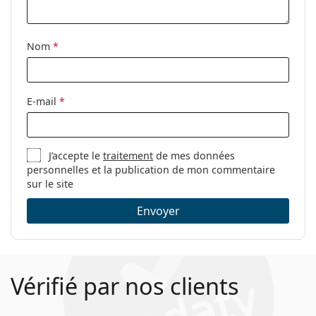
Nom
*
E-mail
*
J’accepte le
traitement
de mes données
personnelles et la publication de mon commentaire
sur le site
Envoyer
Vérifié par nos clients