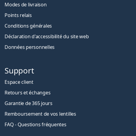
Modes de livraison
Points relais
Conditions générales
Déclaration d'accessibilité du site web
Données personnelles
Support
Espace client
Retours et échanges
Garantie de 365 jours
Remboursement de vos lentilles
FAQ - Questions fréquentes