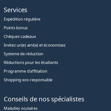
Services
Expédition régulière
Points bonus
Chèques cadeaux
Invitez un(e) ami(e) et économisez
Systeme de réduction
Réductions pour les étudiants
Programme d'affiliation
Shopping eco-responsable
Conseils de nos spécialistes
Maladies oculaires