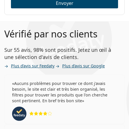
Envoyer
Vérifié par nos clients
Sur 55 avis, 98% sont positifs. Jetez un œil à
une sélection d'avis de clients.
Plus d’avis sur Feedaty
Plus d’avis sur Google
Aucuns problèmes pour trouver ce dont j'avais
besoin, le site est clair et très bien organisé, les
filtres pour trouver les produits que l'on cherche
sont pertinent. En bref très bon site
évaluation 4 sur 5