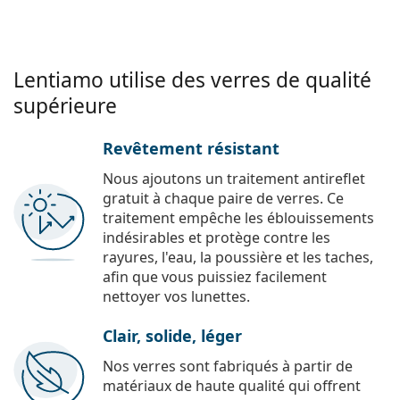
Lentiamo utilise des verres de qualité
supérieure
Revêtement résistant
Nous ajoutons un traitement antireflet
gratuit à chaque paire de verres. Ce
traitement empêche les éblouissements
indésirables et protège contre les
rayures, l'eau, la poussière et les taches,
afin que vous puissiez facilement
nettoyer vos lunettes.
Clair, solide, léger
Nos verres sont fabriqués à partir de
matériaux de haute qualité qui offrent