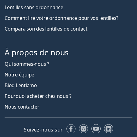
Lentilles sans ordonnance
Comment lire votre ordonnance pour vos lentilles?
Comparaison des lentilles de contact
À propos de nous
Qui sommes-nous ?
Notre équipe
Blog Lentiamo
Pourquoi acheter chez nous ?
Nous contacter
Facebook
Instagram
YouTube
LinkedIn
Suivez-nous sur