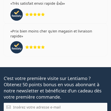
Très satisfait envoi rapide 👍👍
évaluation 5 sur 5
Prix bien moins cher qu'en magasin et livraison
rapide
évaluation 5 sur 5
C'est votre première visite sur Lentiamo ?
Obtenez 50 points bonus en vous abonnant à
notre newsletter et bénéficiez d'un cadeau dès
votre première commande.
E-mail