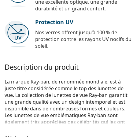
une excellente optique, une grande
durabilité et un grand confort.
Protection UV
Nos verres offrent jusqu'à 100 % de
protection contre les rayons UV nocifs du
soleil.
Description du produit
La marque Ray-ban, de renommée mondiale, est à
juste titre considérée comme le top des lunettes de
vue. La collection de lunettes de vue Ray-ban garantit
une grande qualité avec un design intemporel et est
disponible dans de nombreuses formes et couleurs.
Les lunettes de vue emblématiques Ray-ban sont
également très appréciées des célébrités qui les ont
rendues célèbres dans le monde entier.