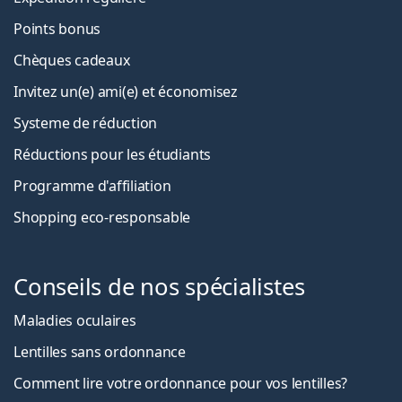
Points bonus
Chèques cadeaux
Invitez un(e) ami(e) et économisez
Systeme de réduction
Réductions pour les étudiants
Programme d'affiliation
Shopping eco-responsable
Conseils de nos spécialistes
Maladies oculaires
Lentilles sans ordonnance
Comment lire votre ordonnance pour vos lentilles?