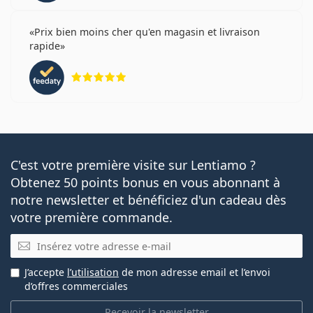
Prix bien moins cher qu'en magasin et livraison
rapide
évaluation 5 sur 5
C'est votre première visite sur Lentiamo ?
Obtenez 50 points bonus en vous abonnant à
notre newsletter et bénéficiez d'un cadeau dès
votre première commande.
E-mail
J’accepte
l’utilisation
de mon adresse email et l’envoi
d’offres commerciales
Recevoir la newsletter