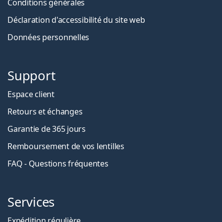
Conditions générales
Déclaration d'accessibilité du site web
Données personnelles
Support
Espace client
Retours et échanges
Garantie de 365 jours
Remboursement de vos lentilles
FAQ - Questions fréquentes
Services
Expédition régulière