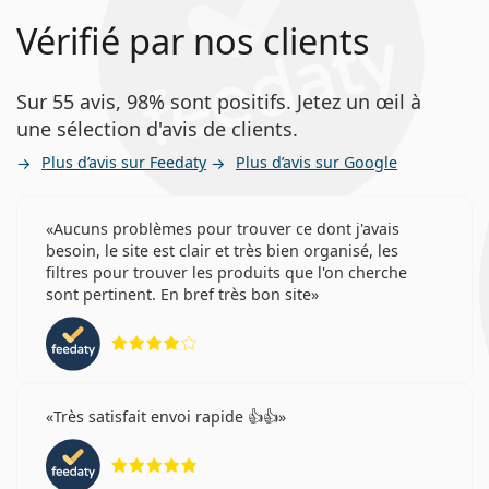
Vérifié par nos clients
Sur 55 avis, 98% sont positifs. Jetez un œil à
une sélection d'avis de clients.
Plus d’avis sur Feedaty
Plus d’avis sur Google
Aucuns problèmes pour trouver ce dont j'avais
besoin, le site est clair et très bien organisé, les
filtres pour trouver les produits que l'on cherche
sont pertinent. En bref très bon site
évaluation 4 sur 5
Très satisfait envoi rapide 👍👍
évaluation 5 sur 5