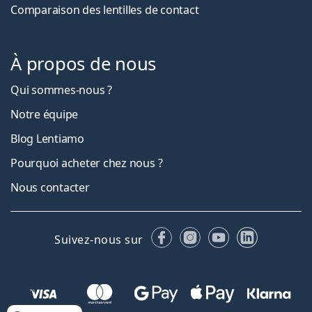
Comparaison des lentilles de contact
À propos de nous
Qui sommes-nous ?
Notre équipe
Blog Lentiamo
Pourquoi acheter chez nous ?
Nous contacter
Facebook
Instagram
YouTube
LinkedIn
Suivez-nous sur