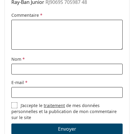
Ray-Ban Junior
RJ9069S 705987 48
Commentaire
*
Nom
*
E-mail
*
J’accepte le
traitement
de mes données
personnelles et la publication de mon commentaire
sur le site
Envoyer