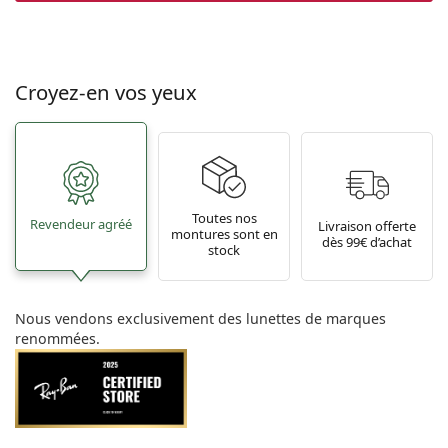
Croyez-en vos yeux
Toutes nos
Revendeur agréé
Livraison offerte
montures sont en
dès 99€ d’achat
stock
Nous vendons exclusivement des lunettes de marques
renommées.