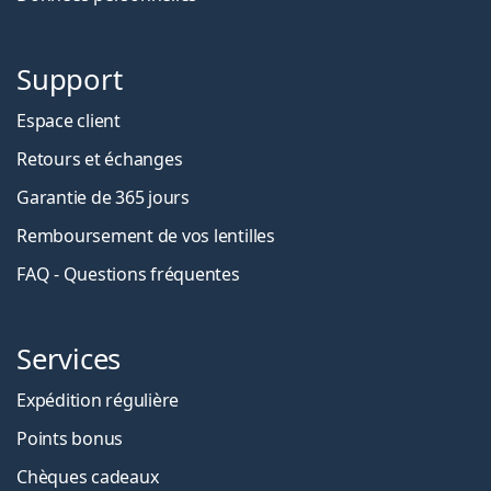
Support
Espace client
Retours et échanges
Garantie de 365 jours
Remboursement de vos lentilles
FAQ - Questions fréquentes
Services
Expédition régulière
Points bonus
Chèques cadeaux