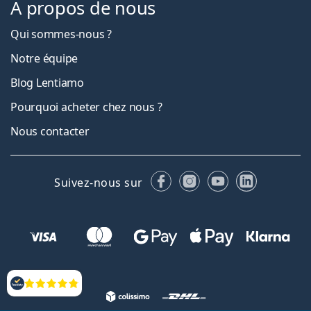
À propos de nous
Qui sommes-nous ?
Notre équipe
Blog Lentiamo
Pourquoi acheter chez nous ?
Nous contacter
Facebook
Instagram
YouTube
LinkedIn
Suivez-nous sur
Évaluation