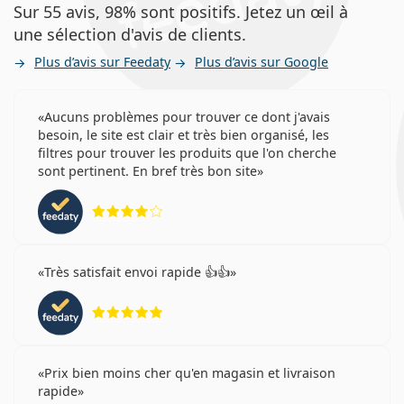
Sur 55 avis, 98% sont positifs. Jetez un œil à
une sélection d'avis de clients.
Plus d’avis sur Feedaty
Plus d’avis sur Google
Aucuns problèmes pour trouver ce dont j'avais
besoin, le site est clair et très bien organisé, les
filtres pour trouver les produits que l'on cherche
sont pertinent. En bref très bon site
évaluation 4 sur 5
Très satisfait envoi rapide 👍👍
évaluation 5 sur 5
Prix bien moins cher qu'en magasin et livraison
rapide