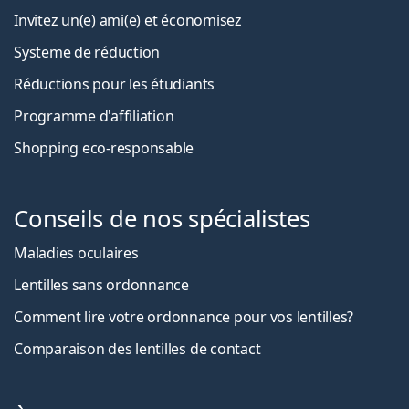
Invitez un(e) ami(e) et économisez
Systeme de réduction
Réductions pour les étudiants
Programme d'affiliation
Shopping eco-responsable
Conseils de nos spécialistes
Maladies oculaires
Lentilles sans ordonnance
Comment lire votre ordonnance pour vos lentilles?
Comparaison des lentilles de contact