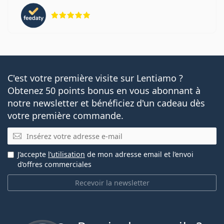
évaluation 5 sur 5
C'est votre première visite sur Lentiamo ?
Obtenez 50 points bonus en vous abonnant à
notre newsletter et bénéficiez d'un cadeau dès
votre première commande.
E-mail
J’accepte
l’utilisation
de mon adresse email et l’envoi
d’offres commerciales
Recevoir la newsletter