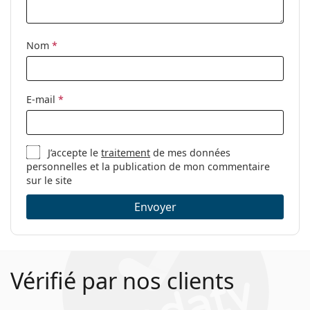
Nom
*
E-mail
*
J’accepte le
traitement
de mes données
personnelles et la publication de mon commentaire
sur le site
Envoyer
Vérifié par nos clients