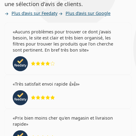
une sélection d'avis de clients.
Plus d’avis sur Feedaty
Plus d’avis sur Google
Aucuns problèmes pour trouver ce dont j'avais
besoin, le site est clair et très bien organisé, les
filtres pour trouver les produits que l'on cherche
sont pertinent. En bref très bon site
évaluation 4 sur 5
Très satisfait envoi rapide 👍👍
évaluation 5 sur 5
Prix bien moins cher qu'en magasin et livraison
rapide
évaluation 5 sur 5