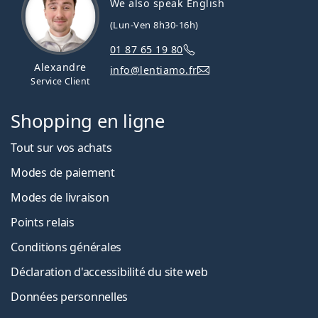
We also speak English
(Lun-Ven 8h30-16h)
01 87 65 19 80
Alexandre
info@lentiamo.fr
Service Client
Shopping en ligne
Tout sur vos achats
Modes de paiement
Modes de livraison
Points relais
Conditions générales
Déclaration d'accessibilité du site web
Données personnelles