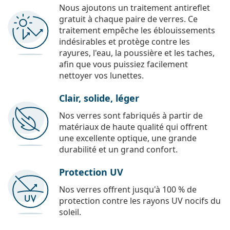
Nous ajoutons un traitement antireflet
gratuit à chaque paire de verres. Ce
traitement empêche les éblouissements
indésirables et protège contre les
rayures, l'eau, la poussière et les taches,
afin que vous puissiez facilement
nettoyer vos lunettes.
Clair, solide, léger
Nos verres sont fabriqués à partir de
matériaux de haute qualité qui offrent
une excellente optique, une grande
durabilité et un grand confort.
Protection UV
Nos verres offrent jusqu'à 100 % de
protection contre les rayons UV nocifs du
soleil.