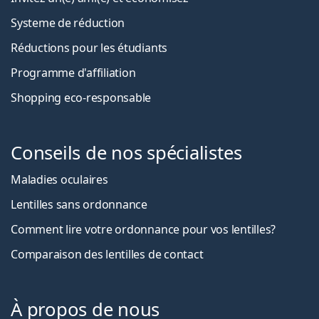
Systeme de réduction
Réductions pour les étudiants
Programme d'affiliation
Shopping eco-responsable
Conseils de nos spécialistes
Maladies oculaires
Lentilles sans ordonnance
Comment lire votre ordonnance pour vos lentilles?
Comparaison des lentilles de contact
À propos de nous