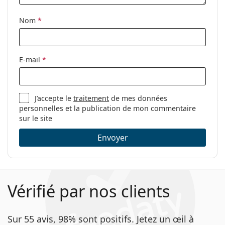
Nom
*
E-mail
*
J’accepte le
traitement
de mes données
personnelles et la publication de mon commentaire
sur le site
Envoyer
Vérifié par nos clients
Sur 55 avis, 98% sont positifs. Jetez un œil à