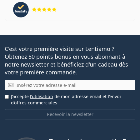
évaluation 5 sur 5
C'est votre première visite sur Lentiamo ?
Obtenez 50 points bonus en vous abonnant à
notre newsletter et bénéficiez d'un cadeau dès
votre première commande.
E-mail
J’accepte
l’utilisation
de mon adresse email et l’envoi
d’offres commerciales
Recevoir la newsletter