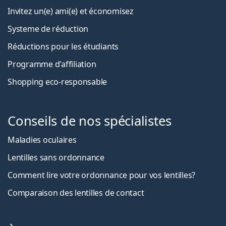
Invitez un(e) ami(e) et économisez
Systeme de réduction
Réductions pour les étudiants
Programme d'affiliation
Shopping eco-responsable
Conseils de nos spécialistes
Maladies oculaires
Lentilles sans ordonnance
Comment lire votre ordonnance pour vos lentilles?
Comparaison des lentilles de contact