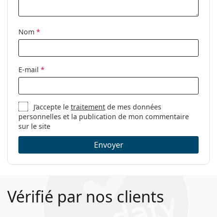
Nom
*
E-mail
*
J’accepte le
traitement
de mes données
personnelles et la publication de mon commentaire
sur le site
Envoyer
Vérifié par nos clients