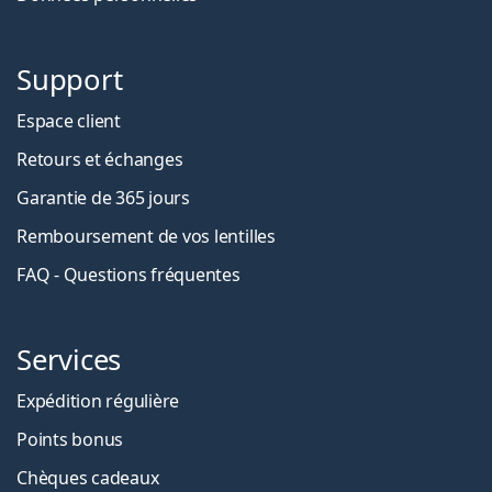
Support
Espace client
Retours et échanges
Garantie de 365 jours
Remboursement de vos lentilles
FAQ - Questions fréquentes
Services
Expédition régulière
Points bonus
Chèques cadeaux