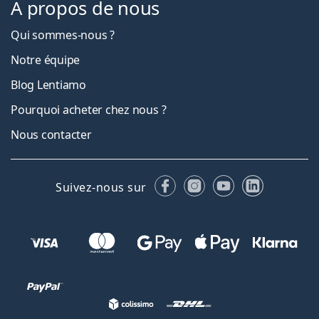
À propos de nous
Qui sommes-nous ?
Notre équipe
Blog Lentiamo
Pourquoi acheter chez nous ?
Nous contacter
Facebook
Instagram
YouTube
LinkedIn
Suivez-nous sur