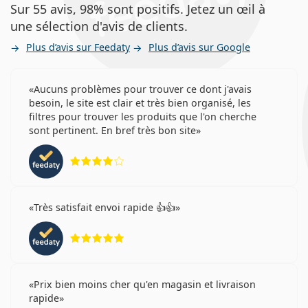
Sur 55 avis, 98% sont positifs. Jetez un œil à
une sélection d'avis de clients.
Plus d’avis sur Feedaty
Plus d’avis sur Google
Aucuns problèmes pour trouver ce dont j'avais
besoin, le site est clair et très bien organisé, les
filtres pour trouver les produits que l'on cherche
sont pertinent. En bref très bon site
évaluation 4 sur 5
Très satisfait envoi rapide 👍👍
évaluation 5 sur 5
Prix bien moins cher qu'en magasin et livraison
rapide