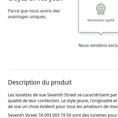
Parce que nous avons des
avantages uniques.
Revendeur agréé
Nous vendons excl
Description du produit
Les lunettes de vue Seventh Street se caractérisent par 
qualité de leur confection. Le style jeune, l'originalité e
de vue un choix évident pour tous les amateurs de mo
Seventh Street 7A 093 003 19 50
sont des lunettes pou