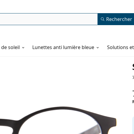
Rechercher
de soleil
Lunettes anti lumière bleue
Solutions e