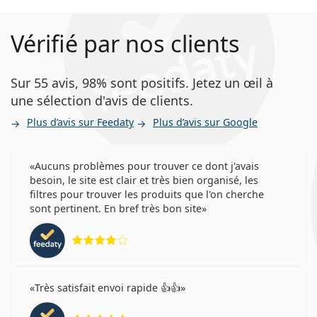
Vérifié par nos clients
Sur 55 avis, 98% sont positifs. Jetez un œil à
une sélection d'avis de clients.
Plus d’avis sur Feedaty
Plus d’avis sur Google
Aucuns problèmes pour trouver ce dont j'avais
besoin, le site est clair et très bien organisé, les
filtres pour trouver les produits que l'on cherche
sont pertinent. En bref très bon site
évaluation 4 sur 5
Très satisfait envoi rapide 👍👍
évaluation 5 sur 5