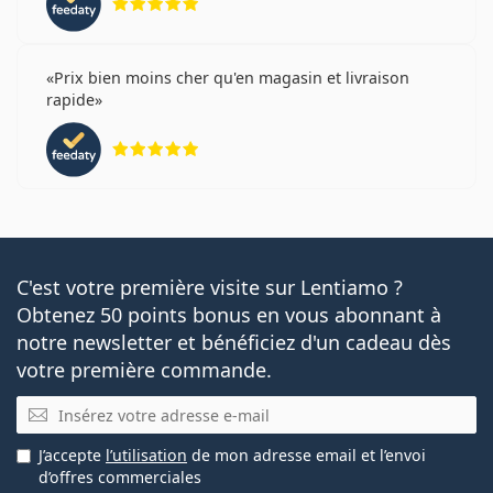
Prix bien moins cher qu'en magasin et livraison
rapide
évaluation 5 sur 5
C'est votre première visite sur Lentiamo ?
Obtenez 50 points bonus en vous abonnant à
notre newsletter et bénéficiez d'un cadeau dès
votre première commande.
E-mail
J’accepte
l’utilisation
de mon adresse email et l’envoi
d’offres commerciales