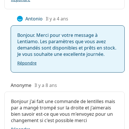
Antonio
Il y a 4 ans
Bonjour. Merci pour votre message à
Lentiamo. Les paramètres que vous avez
demandés sont disponibles et prêts en stock.
Je vous souhaite une excellente journée.
Répondre
Anonyme
Il y a 8 ans
Bonjour j'ai fait une commande de lentilles mais
par a mangé trompé sur la droite et j'aimerais
bien savoir est-ce que vous m'envoyez pour un
changement si c'est possible merci