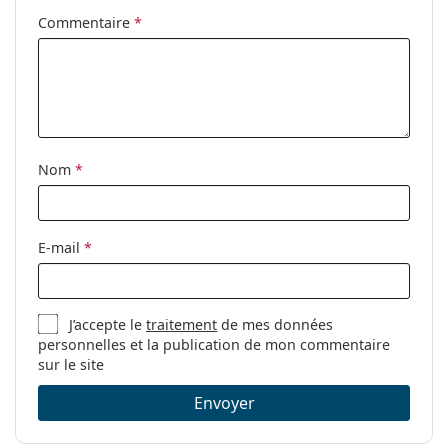
Commentaire
*
Nom
*
E-mail
*
J’accepte le
traitement
de mes données
personnelles et la publication de mon commentaire
sur le site
Envoyer