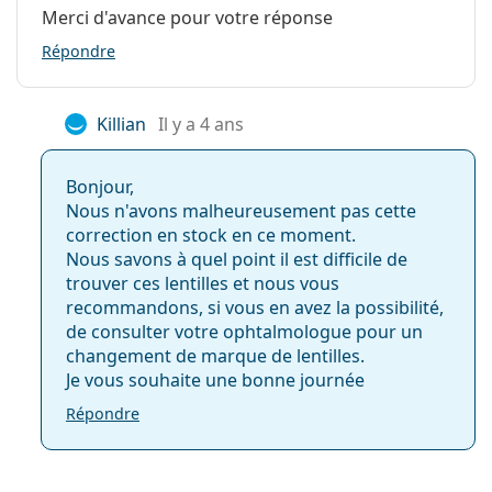
Merci d'avance pour votre réponse
Répondre
Killian
Il y a 4 ans
Bonjour,
Nous n'avons malheureusement pas cette
correction en stock en ce moment.
Nous savons à quel point il est difficile de
trouver ces lentilles et nous vous
recommandons, si vous en avez la possibilité,
de consulter votre ophtalmologue pour un
changement de marque de lentilles.
Je vous souhaite une bonne journée
Répondre