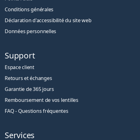
Conditions générales
Déclaration d'accessibilité du site web
Données personnelles
Support
Espace client
Retours et échanges
Garantie de 365 jours
Remboursement de vos lentilles
FAQ - Questions fréquentes
Services