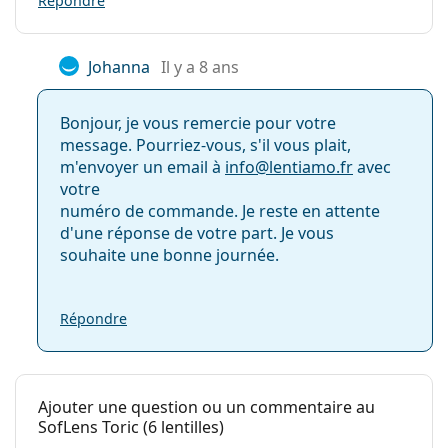
Répondre
Johanna
Il y a 8 ans
Bonjour, je vous remercie pour votre
message. Pourriez-vous, s'il vous plait,
m'envoyer un email à
info@
lentiamo.fr
avec
votre
numéro de commande. Je reste en attente
d'une réponse de votre part. Je vous
souhaite une bonne journée.
Répondre
Ajouter une question ou un commentaire au
SofLens Toric (6 lentilles)