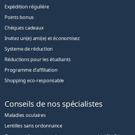
Expédition régulière
Points bonus
Chèques cadeaux
Invitez un(e) ami(e) et économisez
Systeme de réduction
Réductions pour les étudiants
Programme d'affiliation
Shopping eco-responsable
Conseils de nos spécialistes
Maladies oculaires
Lentilles sans ordonnance