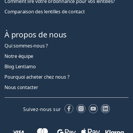
Comment lire votre ordonnance pour vos lentilles?
Comparaison des lentilles de contact
À propos de nous
Qui sommes-nous ?
Notre équipe
Blog Lentiamo
Pourquoi acheter chez nous ?
Nous contacter
Facebook
Instagram
YouTube
LinkedIn
Suivez-nous sur