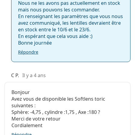
Nous ne les avons pas actuellement en stock
mais nous pouvons les commander.
En renseignant les paramètres que vous nous
avez communiqué, les lentilles devraient être
en stock entre le 10/6 et le 23/6.
En espérant que cela vous aide :)
Bonne journée
Répondre
C P.
Il y a 4 ans
Bonjour
Avez vous de disponible les Softlens toric
suivantes :
Sphère: -4,75 , cylindre :1,75 , Axe :180 ?
Merci de votre retour
Cordialement
Répondre