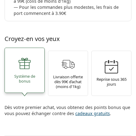
à 99€ (colis de moins d'1kg)
Pour les commandes plus modestes, les frais de
port commencent à 3.90€
Croyez-en vos yeux
Système de
Livraison offerte
Reprise sous 365
bonus
dès 99€ d’achat
jours
(moins d'1kg)
Dès votre premier achat, vous obtenez des points bonus que
vous pouvez échanger contre des
cadeaux gratuits
.