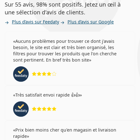
Sur 55 avis, 98% sont positifs. Jetez un œil à
une sélection d'avis de clients.
Plus d’avis sur Feedaty
Plus d’avis sur Google
Aucuns problèmes pour trouver ce dont j'avais
besoin, le site est clair et très bien organisé, les
filtres pour trouver les produits que l'on cherche
sont pertinent. En bref très bon site
évaluation 4 sur 5
Très satisfait envoi rapide 👍👍
évaluation 5 sur 5
Prix bien moins cher qu'en magasin et livraison
rapide