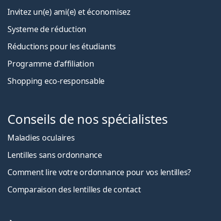
Invitez un(e) ami(e) et économisez
Systeme de réduction
Réductions pour les étudiants
Programme d'affiliation
Shopping eco-responsable
Conseils de nos spécialistes
Maladies oculaires
Lentilles sans ordonnance
Comment lire votre ordonnance pour vos lentilles?
Comparaison des lentilles de contact