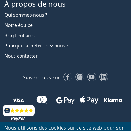
À propos de nous
Qui sommes-nous ?
Notre équipe
Blog Lentiamo
Pourquoi acheter chez nous ?
Nous contacter
Facebook
Instagram
YouTube
LinkedIn
Suivez-nous sur
Évaluation
Nous utilisons des cookies sur ce site web pour son