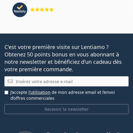
évaluation 5 sur 5
C'est votre première visite sur Lentiamo ?
Obtenez 50 points bonus en vous abonnant à
notre newsletter et bénéficiez d'un cadeau dès
votre première commande.
E-mail
J’accepte
l’utilisation
de mon adresse email et l’envoi
d’offres commerciales
Recevoir la newsletter