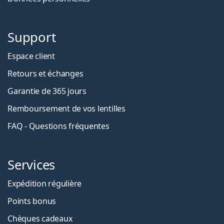
Support
Espace client
Retours et échanges
Garantie de 365 jours
Remboursement de vos lentilles
FAQ - Questions fréquentes
Services
Expédition régulière
Points bonus
Chèques cadeaux