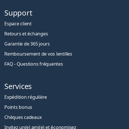
Support
Espace client
Retours et échanges
Garantie de 365 jours
Remboursement de vos lentilles
FAQ - Questions fréquentes
Services
Expédition régulière
Points bonus
Chèques cadeaux
Invitez un(e) ami(e) et économisez