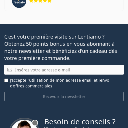
C'est votre première visite sur Lentiamo ?
Obtenez 50 points bonus en vous abonnant à
notre newsletter et bénéficiez d'un cadeau dès
votre première commande.
E-mail
J’accepte
l’utilisation
de mon adresse email et l’envoi
d’offres commerciales
Recevoir la newsletter
Besoin de conseils ?
hors ligne