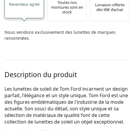
Toutes nos
Revendeur agréé
Livraison offerte
montures sont en
dès 99€ d’achat
stock
Nous vendons exclusivement des lunettes de marques
renommées.
Description du produit
Les lunettes de soleil de Tom Ford incarnent un design
parfait, l'élégance et un style unique. Tom Ford est une
des figures emblématiques de l'industrie de la mode
actuelle. Son souci du détail, son style unique et sa
sélection de matériaux de qualité font de cette
collection de lunettes de soleil un objet exceptionnel.
Tom Ford Faryn FT0843/S 01F 56
sont des lunettes de