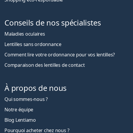
Conseils de nos spécialistes
Maladies oculaires
Lentilles sans ordonnance
Comment lire votre ordonnance pour vos lentilles?
Comparaison des lentilles de contact
À propos de nous
Qui sommes-nous ?
Notre équipe
Blog Lentiamo
Pourquoi acheter chez nous ?