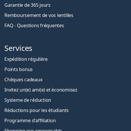
Garantie de 365 jours
Remboursement de vos lentilles
FAQ - Questions fréquentes
Services
Expédition régulière
Points bonus
Chèques cadeaux
Invitez un(e) ami(e) et économisez
Systeme de réduction
Réductions pour les étudiants
Programme d'affiliation
Shopping eco-responsable