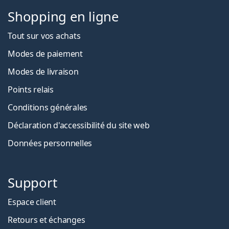
Shopping en ligne
Tout sur vos achats
Modes de paiement
Modes de livraison
Points relais
Conditions générales
Déclaration d'accessibilité du site web
Données personnelles
Support
Espace client
Retours et échanges